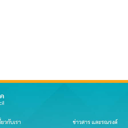
ี่ยวกับเรา
ข่าวสาร และรณรงค์