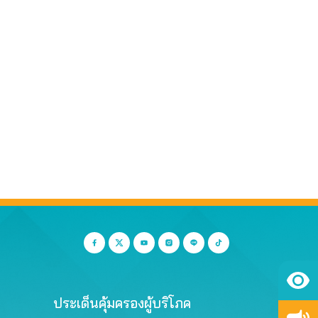
ประเด็นคุ้มครองผู้บริโภค