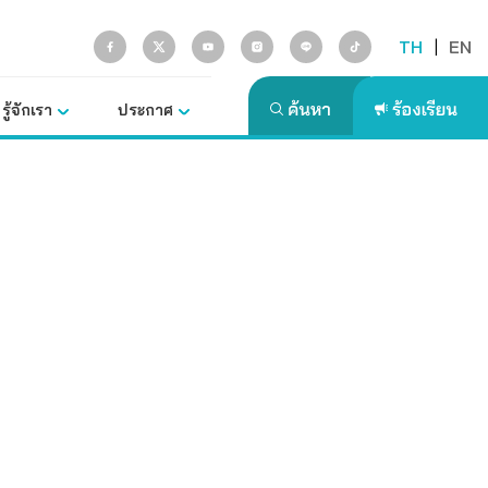
TH
|
EN
รู้จักเรา
ประกาศ