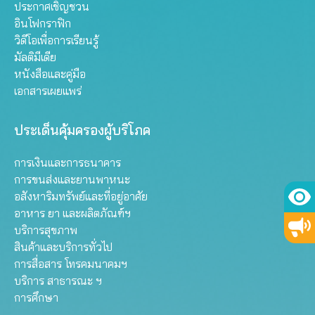
ประกาศเชิญชวน
อินโฟกราฟิก
วิดีโอเพื่อการเรียนรู้
มัลติมีเดีย
หนังสือและคู่มือ
เอกสารเผยแพร่
ประเด็นคุ้มครองผู้บริโภค
การเงินและการธนาคาร
การขนส่งและยานพาหนะ
อสังหาริมทรัพย์และที่อยู่อาศัย
อาหาร ยา และผลิตภัณฑ์ฯ
บริการสุขภาพ
สินค้าและบริการทั่วไป
การสื่อสาร โทรคมนาคมฯ
บริการ สาธารณะ ฯ
การศึกษา