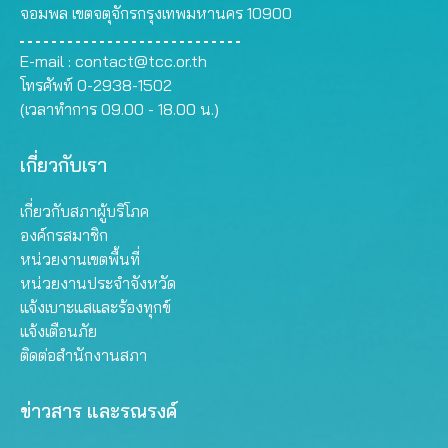
จอมพล เขตจตุจักรกรุงเทพมหานคร 10900
E-mail :
contact@tcc.or.th
โทรศัพท์ 0-2938-1502
(เวลาทำการ 09.00 - 18.00 น.)
เกี่ยวกับเรา
เกี่ยวกับสภาผู้บริโภค
องค์กรสมาชิก
หน่วยงานเขตพื้นที่
หน่วยงานประจำจังหวัด
แจ้งเบาะแสและร้องทุกข์
แจ้งเตือนภัย
ติดต่อสำนักงานสภา
ข่าวสาร และรณรงค์