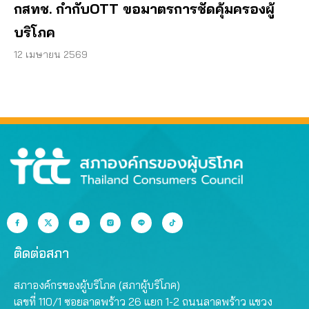
กสทช. กำกับOTT ขอมาตรการชัดคุ้มครองผู้
บริโภค
12 เมษายน 2569
ติดต่อสภา
สภาองค์กรของผู้บริโภค (สภาผู้บริโภค)
เลขที่ 110/1 ซอยลาดพร้าว 26 แยก 1-2 ถนนลาดพร้าว แขวง