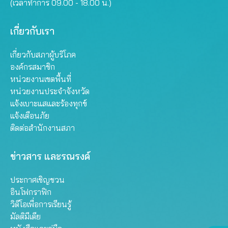
(เวลาทำการ 09.00 - 18.00 น.)
เกี่ยวกับเรา
เกี่ยวกับสภาผู้บริโภค
องค์กรสมาชิก
หน่วยงานเขตพื้นที่
หน่วยงานประจำจังหวัด
แจ้งเบาะแสและร้องทุกข์
แจ้งเตือนภัย
ติดต่อสำนักงานสภา
ข่าวสาร และรณรงค์
ประกาศเชิญชวน
อินโฟกราฟิก
วิดีโอเพื่อการเรียนรู้
มัลติมีเดีย