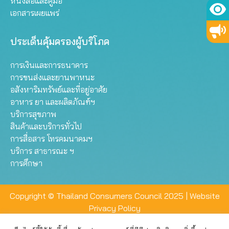
หนังสือและคู่มือ
เอกสารเผยแพร่
ประเด็นคุ้มครองผู้บริโภค
การเงินและการธนาคาร
การขนส่งและยานพาหนะ
อสังหาริมทรัพย์และที่อยู่อาศัย
อาหาร ยา และผลิตภัณฑ์ฯ
บริการสุขภาพ
สินค้าและบริการทั่วไป
การสื่อสาร โทรคมนาคมฯ
บริการ สาธารณะ ฯ
การศึกษา
Copyright © Thailand Consumers Council 2025 |
Website
Privacy Policy