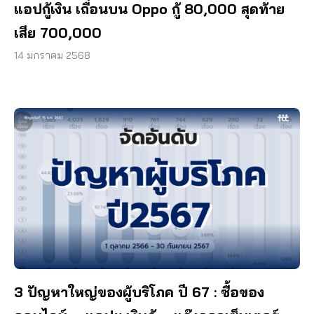
แอปกู้เงิน เถื่อนบน Oppo กู้ 80,000 สุดท้าย
เสีย 700,000
14 มกราคม 2568
3 ปัญหาใหญ่ของผู้บริโภค ปี 67 : ซื้อของ