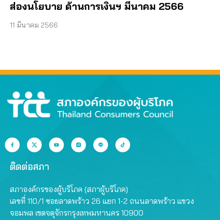
ส่องนโยบาย ด้านการเงินฯ มีนาคม 2566
11 มีนาคม 2566
ติดต่อสภา
สภาองค์กรของผู้บริโภค (สภาผู้บริโภค)
เลขที่ 110/1 ซอยลาดพร้าว 26 แยก 1-2 ถนนลาดพร้าว แขวง
จอมพล เขตจตุจักรกรุงเทพมหานคร 10900