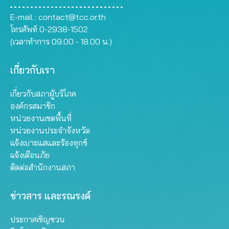
E-mail :
contact@tcc.or.th
โทรศัพท์ 0-2938-1502
(เวลาทำการ 09.00 - 18.00 น.)
เกี่ยวกับเรา
เกี่ยวกับสภาผู้บริโภค
องค์กรสมาชิก
หน่วยงานเขตพื้นที่
หน่วยงานประจำจังหวัด
แจ้งเบาะแสและร้องทุกข์
แจ้งเตือนภัย
ติดต่อสำนักงานสภา
ข่าวสาร และรณรงค์
ประกาศเชิญชวน