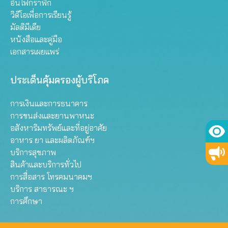
อินโฟกราฟิก
วิดีโอเพื่อการเรียนรู้
มัลติมีเดีย
หนังสือและคู่มือ
เอกสารเผยแพร่
ประเด็นคุ้มครองผู้บริโภค
การเงินและการธนาคาร
การขนส่งและยานพาหนะ
อสังหาริมทรัพย์และที่อยู่อาศัย
อาหาร ยา และผลิตภัณฑ์ฯ
บริการสุขภาพ
สินค้าและบริการทั่วไป
การสื่อสาร โทรคมนาคมฯ
บริการ สาธารณะ ฯ
การศึกษา