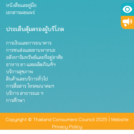
หนังสือและคู่มือ
เอกสารเผยแพร่
ประเด็นคุ้มครองผู้บริโภค
การเงินและการธนาคาร
การขนส่งและยานพาหนะ
อสังหาริมทรัพย์และที่อยู่อาศัย
อาหาร ยา และผลิตภัณฑ์ฯ
บริการสุขภาพ
สินค้าและบริการทั่วไป
การสื่อสาร โทรคมนาคมฯ
บริการ สาธารณะ ฯ
การศึกษา
Copyright © Thailand Consumers Council 2025 |
Website
Privacy Policy