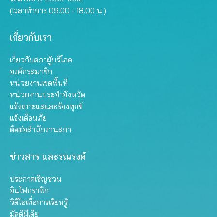
(เวลาทำการ 09.00 - 18.00 น.)
เกี่ยวกับเรา
เกี่ยวกับสภาผู้บริโภค
องค์กรสมาชิก
หน่วยงานเขตพื้นที่
หน่วยงานประจำจังหวัด
แจ้งเบาะแสและร้องทุกข์
แจ้งเตือนภัย
ติดต่อสำนักงานสภา
ข่าวสาร และรณรงค์
ประกาศเชิญชวน
อินโฟกราฟิก
วิดีโอเพื่อการเรียนรู้
มัลติมีเดีย