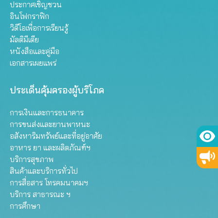
ประกาศเชิญชวน
อินโฟกราฟิก
วิดีโอเพื่อการเรียนรู้
มัลติมีเดีย
หนังสือและคู่มือ
เอกสารเผยแพร่
ประเด็นคุ้มครองผู้บริโภค
การเงินและการธนาคาร
การขนส่งและยานพาหนะ
อสังหาริมทรัพย์และที่อยู่อาศัย
อาหาร ยา และผลิตภัณฑ์ฯ
บริการสุขภาพ
สินค้าและบริการทั่วไป
การสื่อสาร โทรคมนาคมฯ
บริการ สาธารณะ ฯ
การศึกษา