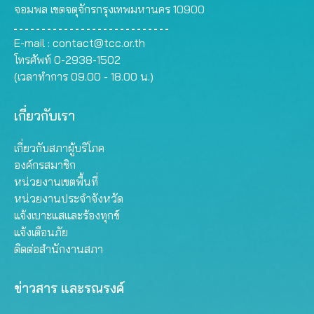
จอมพล เขตจตุจักรกรุงเทพมหานคร 10900
E-mail :
contact@tcc.or.th
โทรศัพท์ 0-2938-1502
(เวลาทำการ 09.00 - 18.00 น.)
เกี่ยวกับเรา
เกี่ยวกับสภาผู้บริโภค
องค์กรสมาชิก
หน่วยงานเขตพื้นที่
หน่วยงานประจำจังหวัด
แจ้งเบาะแสและร้องทุกข์
แจ้งเตือนภัย
ติดต่อสำนักงานสภา
ข่าวสาร และรณรงค์