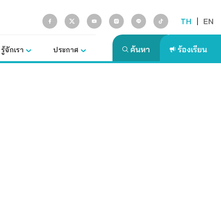
TH
|
EN
รู้จักเรา
ประกาศ