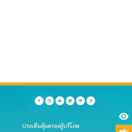
ประเด็นคุ้มครองผู้บริโภค