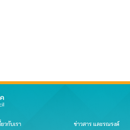
ี่ยวกับเรา
ข่าวสาร และรณรงค์