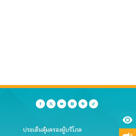
ประเด็นคุ้มครองผู้บริโภค