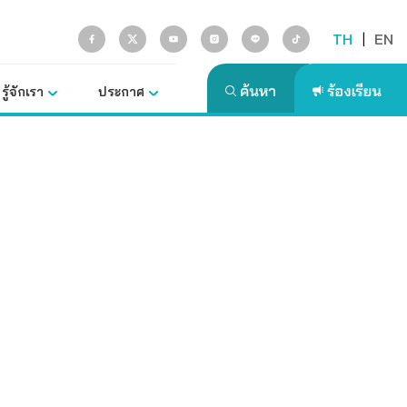
TH
|
EN
รู้จักเรา
ประกาศ