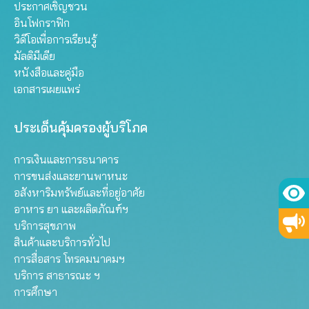
ประกาศเชิญชวน
อินโฟกราฟิก
วิดีโอเพื่อการเรียนรู้
มัลติมีเดีย
หนังสือและคู่มือ
เอกสารเผยแพร่
ประเด็นคุ้มครองผู้บริโภค
การเงินและการธนาคาร
การขนส่งและยานพาหนะ
อสังหาริมทรัพย์และที่อยู่อาศัย
อาหาร ยา และผลิตภัณฑ์ฯ
บริการสุขภาพ
สินค้าและบริการทั่วไป
การสื่อสาร โทรคมนาคมฯ
บริการ สาธารณะ ฯ
การศึกษา