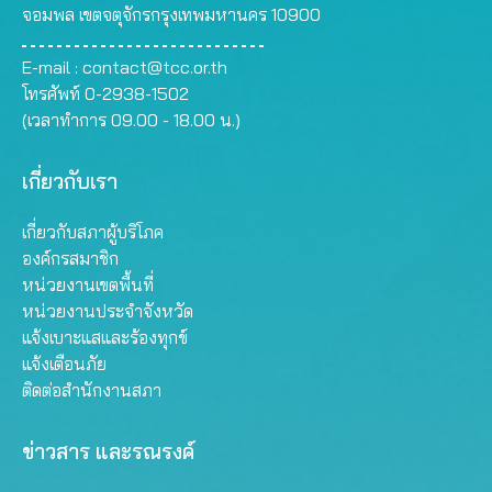
จอมพล เขตจตุจักรกรุงเทพมหานคร 10900
E-mail :
contact@tcc.or.th
โทรศัพท์ 0-2938-1502
(เวลาทำการ 09.00 - 18.00 น.)
เกี่ยวกับเรา
เกี่ยวกับสภาผู้บริโภค
องค์กรสมาชิก
หน่วยงานเขตพื้นที่
หน่วยงานประจำจังหวัด
แจ้งเบาะแสและร้องทุกข์
แจ้งเตือนภัย
ติดต่อสำนักงานสภา
ข่าวสาร และรณรงค์