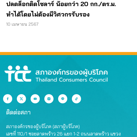
ปลดล็อกติดโซลาร์ น้อยกว่า 20 กก./ตร.ม.
ทำได้โดยไม่ต้องมีวิศวกรรับรอง
10 เมษายน 2567
ติดต่อสภา
สภาองค์กรของผู้บริโภค (สภาผู้บริโภค)
เลขที่ 110/1 ซอยลาดพร้าว 26 แยก 1-2 ถนนลาดพร้าว แขวง