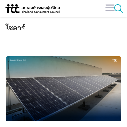
Skip
to
content
โซลาร์