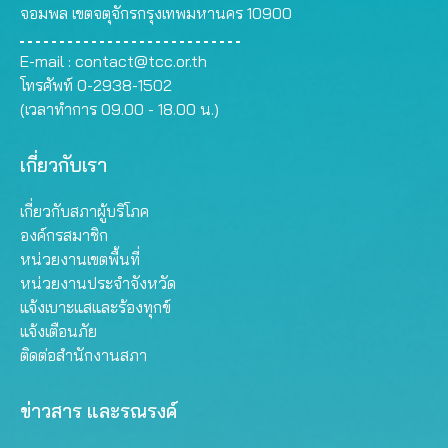
จอมพล เขตจตุจักรกรุงเทพมหานคร 10900
E-mail :
contact@tcc.or.th
โทรศัพท์ 0-2938-1502
(เวลาทำการ 09.00 - 18.00 น.)
เกี่ยวกับเรา
เกี่ยวกับสภาผู้บริโภค
องค์กรสมาชิก
หน่วยงานเขตพื้นที่
หน่วยงานประจำจังหวัด
แจ้งเบาะแสและร้องทุกข์
แจ้งเตือนภัย
ติดต่อสำนักงานสภา
ข่าวสาร และรณรงค์