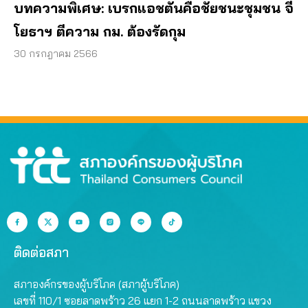
บทความพิเศษ: เบรกแอชตันคือชัยชนะชุมชน จี้
โยธาฯ ตีความ กม. ต้องรัดกุม
30 กรกฎาคม 2566
ติดต่อสภา
สภาองค์กรของผู้บริโภค (สภาผู้บริโภค)
เลขที่ 110/1 ซอยลาดพร้าว 26 แยก 1-2 ถนนลาดพร้าว แขวง