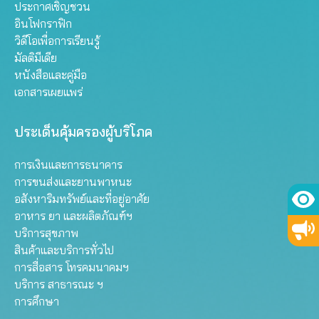
ประกาศเชิญชวน
อินโฟกราฟิก
วิดีโอเพื่อการเรียนรู้
มัลติมีเดีย
หนังสือและคู่มือ
เอกสารเผยแพร่
ประเด็นคุ้มครองผู้บริโภค
การเงินและการธนาคาร
การขนส่งและยานพาหนะ
อสังหาริมทรัพย์และที่อยู่อาศัย
อาหาร ยา และผลิตภัณฑ์ฯ
บริการสุขภาพ
สินค้าและบริการทั่วไป
การสื่อสาร โทรคมนาคมฯ
บริการ สาธารณะ ฯ
การศึกษา