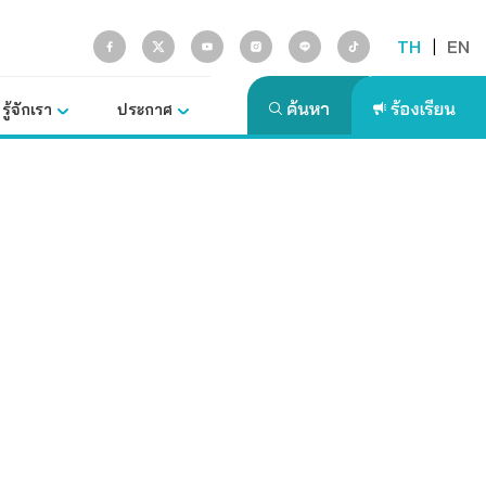
TH
|
EN
รู้จักเรา
ประกาศ