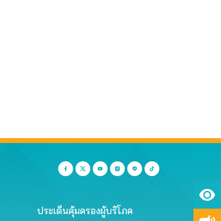
ประเด็นคุ้มครองผู้บริโภค