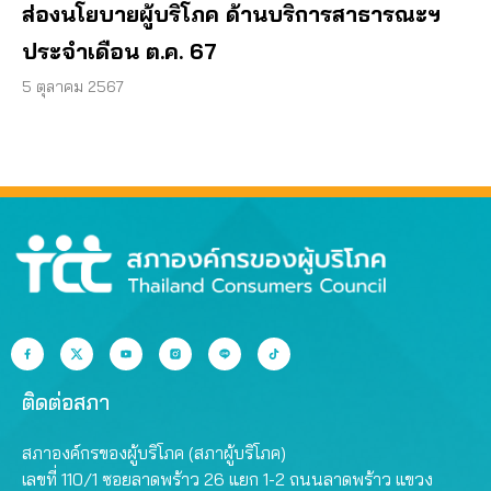
ส่องนโยบายผู้บริโภค ด้านบริการสาธารณะฯ
ประจำเดือน ต.ค. 67
5 ตุลาคม 2567
ติดต่อสภา
สภาองค์กรของผู้บริโภค (สภาผู้บริโภค)
เลขที่ 110/1 ซอยลาดพร้าว 26 แยก 1-2 ถนนลาดพร้าว แขวง