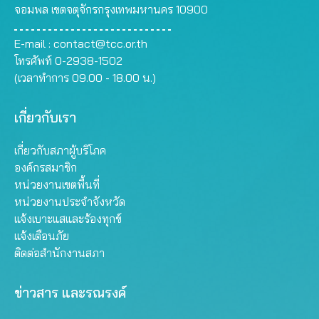
จอมพล เขตจตุจักรกรุงเทพมหานคร 10900
E-mail :
contact@tcc.or.th
โทรศัพท์ 0-2938-1502
(เวลาทำการ 09.00 - 18.00 น.)
เกี่ยวกับเรา
เกี่ยวกับสภาผู้บริโภค
องค์กรสมาชิก
หน่วยงานเขตพื้นที่
หน่วยงานประจำจังหวัด
แจ้งเบาะแสและร้องทุกข์
แจ้งเตือนภัย
ติดต่อสำนักงานสภา
ข่าวสาร และรณรงค์