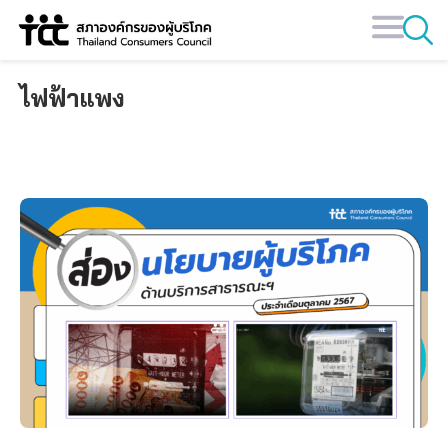
Skip
to
content
ไฟฟ้าแพง