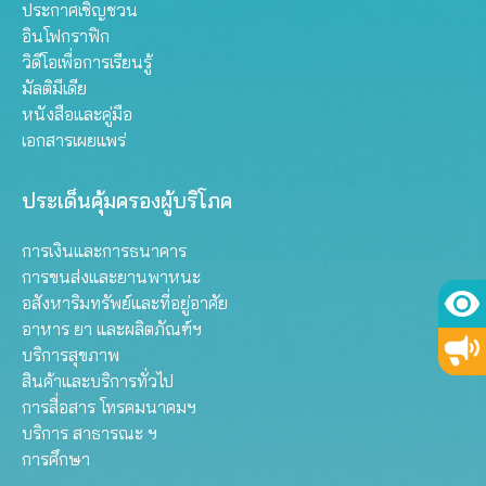
ประกาศเชิญชวน
อินโฟกราฟิก
วิดีโอเพื่อการเรียนรู้
มัลติมีเดีย
หนังสือและคู่มือ
เอกสารเผยแพร่
ประเด็นคุ้มครองผู้บริโภค
การเงินและการธนาคาร
การขนส่งและยานพาหนะ
อสังหาริมทรัพย์และที่อยู่อาศัย
อาหาร ยา และผลิตภัณฑ์ฯ
บริการสุขภาพ
สินค้าและบริการทั่วไป
การสื่อสาร โทรคมนาคมฯ
บริการ สาธารณะ ฯ
การศึกษา