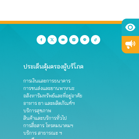
รรหา
ประเด็นคุ้มครองผู้บริโภค
การเงินและการธนาคาร
การขนส่งและยานพาหนะ
อสังหาริมทรัพย์และที่อยู่อาศัย
อาหาร ยา และผลิตภัณฑ์ฯ
บริการสุขภาพ
สินค้าและบริการทั่วไป
การสื่อสาร โทรคมนาคมฯ
บริการ สาธารณะ ฯ