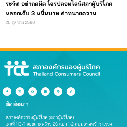
ระวัง! อย่ากดผิด โจรปลอมไลน์สภาผู้บริโภค
หลอกเก็บ 3 หมื่นบาท ค่าทนายความ
20 ตุลาคม 2566
ติดต่อสภา
สภาองค์กรของผู้บริโภค (สภาผู้บริโภค)
เลขที่ 110/1 ซอยลาดพร้าว 26 แยก 1-2 ถนนลาดพร้าว แขวง