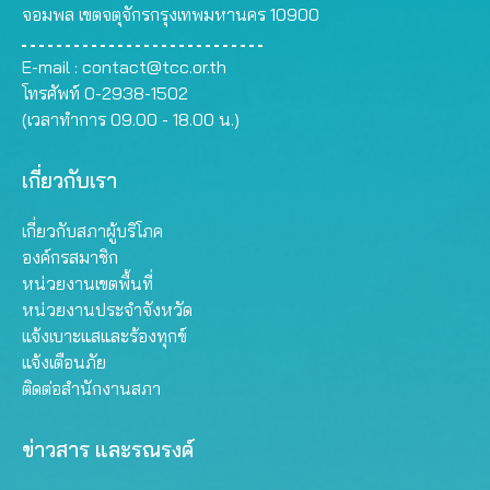
จอมพล เขตจตุจักรกรุงเทพมหานคร 10900
E-mail :
contact@tcc.or.th
โทรศัพท์ 0-2938-1502
(เวลาทำการ 09.00 - 18.00 น.)
เกี่ยวกับเรา
เกี่ยวกับสภาผู้บริโภค
องค์กรสมาชิก
หน่วยงานเขตพื้นที่
หน่วยงานประจำจังหวัด
แจ้งเบาะแสและร้องทุกข์
แจ้งเตือนภัย
ติดต่อสำนักงานสภา
ข่าวสาร และรณรงค์