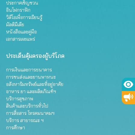
ประกาศเชิญชวน
อินโฟกราฟิก
วิดีโอเพื่อการเรียนรู้
มัลติมีเดีย
หนังสือและคู่มือ
เอกสารเผยแพร่
ประเด็นคุ้มครองผู้บริโภค
การเงินและการธนาคาร
การขนส่งและยานพาหนะ
อสังหาริมทรัพย์และที่อยู่อาศัย
อาหาร ยา และผลิตภัณฑ์ฯ
บริการสุขภาพ
สินค้าและบริการทั่วไป
การสื่อสาร โทรคมนาคมฯ
บริการ สาธารณะ ฯ
การศึกษา