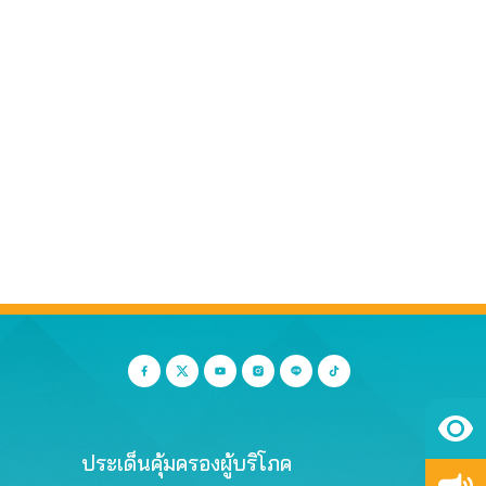
ประเด็นคุ้มครองผู้บริโภค