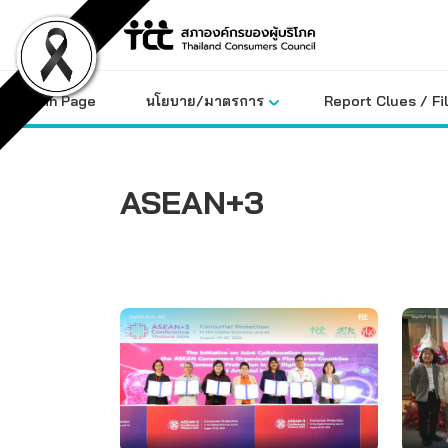
Skip
to
content
Main Page
นโยบาย/มาตรการ
Report Clues / Fi
ASEAN+3