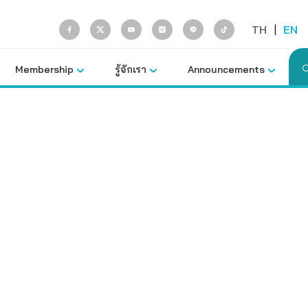
TH
|
EN
Membership
รู้จักเรา
Announcements