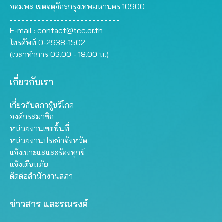
จอมพล เขตจตุจักรกรุงเทพมหานคร 10900
E-mail :
contact@tcc.or.th
โทรศัพท์ 0-2938-1502
(เวลาทำการ 09.00 - 18.00 น.)
เกี่ยวกับเรา
เกี่ยวกับสภาผู้บริโภค
องค์กรสมาชิก
หน่วยงานเขตพื้นที่
หน่วยงานประจำจังหวัด
แจ้งเบาะแสและร้องทุกข์
แจ้งเตือนภัย
ติดต่อสำนักงานสภา
ข่าวสาร และรณรงค์