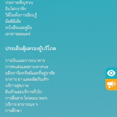
ประกาศเชิญชวน
อินโฟกราฟิก
วิดีโอเพื่อการเรียนรู้
มัลติมีเดีย
หนังสือและคู่มือ
เอกสารเผยแพร่
ประเด็นคุ้มครองผู้บริโภค
การเงินและการธนาคาร
การขนส่งและยานพาหนะ
อสังหาริมทรัพย์และที่อยู่อาศัย
อาหาร ยา และผลิตภัณฑ์ฯ
บริการสุขภาพ
สินค้าและบริการทั่วไป
การสื่อสาร โทรคมนาคมฯ
บริการ สาธารณะ ฯ
การศึกษา