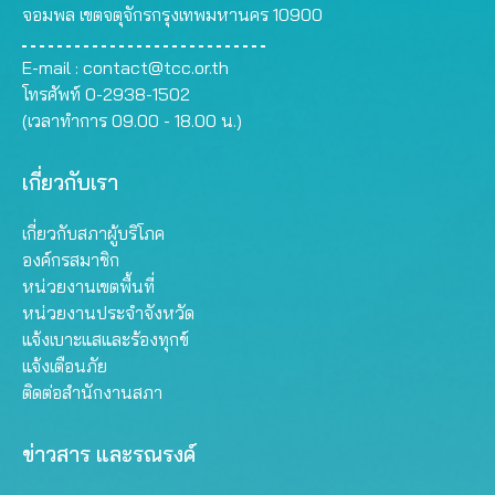
จอมพล เขตจตุจักรกรุงเทพมหานคร 10900
E-mail :
contact@tcc.or.th
โทรศัพท์ 0-2938-1502
(เวลาทำการ 09.00 - 18.00 น.)
เกี่ยวกับเรา
เกี่ยวกับสภาผู้บริโภค
องค์กรสมาชิก
หน่วยงานเขตพื้นที่
หน่วยงานประจำจังหวัด
แจ้งเบาะแสและร้องทุกข์
แจ้งเตือนภัย
ติดต่อสำนักงานสภา
ข่าวสาร และรณรงค์