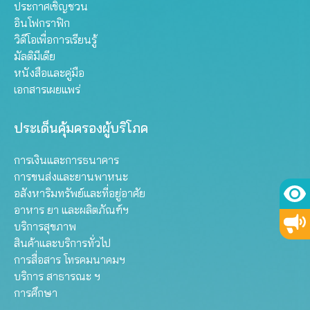
ประกาศเชิญชวน
อินโฟกราฟิก
วิดีโอเพื่อการเรียนรู้
มัลติมีเดีย
หนังสือและคู่มือ
เอกสารเผยแพร่
ประเด็นคุ้มครองผู้บริโภค
การเงินและการธนาคาร
การขนส่งและยานพาหนะ
อสังหาริมทรัพย์และที่อยู่อาศัย
อาหาร ยา และผลิตภัณฑ์ฯ
บริการสุขภาพ
สินค้าและบริการทั่วไป
การสื่อสาร โทรคมนาคมฯ
บริการ สาธารณะ ฯ
การศึกษา