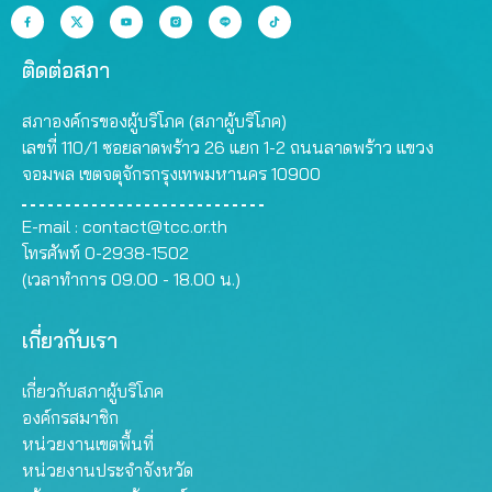
ติดต่อสภา
สภาองค์กรของผู้บริโภค (สภาผู้บริโภค)
เลขที่ 110/1 ซอยลาดพร้าว 26 แยก 1-2 ถนนลาดพร้าว แขวง
จอมพล เขตจตุจักรกรุงเทพมหานคร 10900
E-mail :
contact@tcc.or.th
โทรศัพท์ 0-2938-1502
(เวลาทำการ 09.00 - 18.00 น.)
เกี่ยวกับเรา
เกี่ยวกับสภาผู้บริโภค
องค์กรสมาชิก
หน่วยงานเขตพื้นที่
หน่วยงานประจำจังหวัด