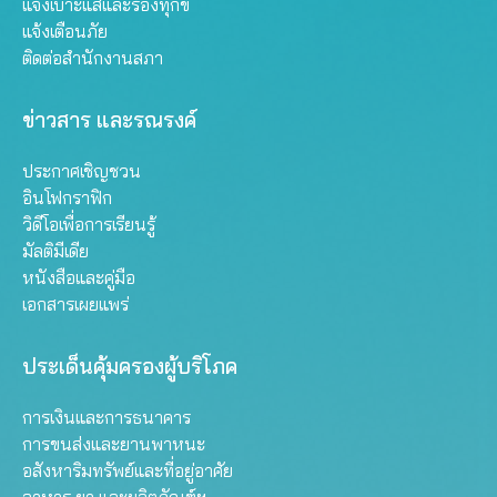
แจ้งเบาะแสและร้องทุกข์
แจ้งเตือนภัย
ติดต่อสำนักงานสภา
ข่าวสาร และรณรงค์
ประกาศเชิญชวน
อินโฟกราฟิก
วิดีโอเพื่อการเรียนรู้
มัลติมีเดีย
หนังสือและคู่มือ
เอกสารเผยแพร่
ประเด็นคุ้มครองผู้บริโภค
การเงินและการธนาคาร
การขนส่งและยานพาหนะ
อสังหาริมทรัพย์และที่อยู่อาศัย