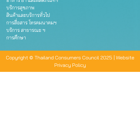
อาหาร ยา และผลิตภัณฑ์ฯ
บริการสุขภาพ
สินค้าและบริการทั่วไป
การสื่อสาร โทรคมนาคมฯ
บริการ สาธารณะ ฯ
การศึกษา
Copyright © Thailand Consumers Council 2025 |
Website
Privacy Policy