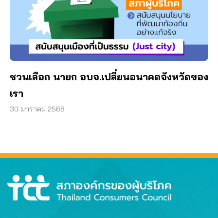
ชวนเลือก นายก อบจ.เปลี่ยนอนาคตจังหวัดของ
เรา
30 มกราคม 2568