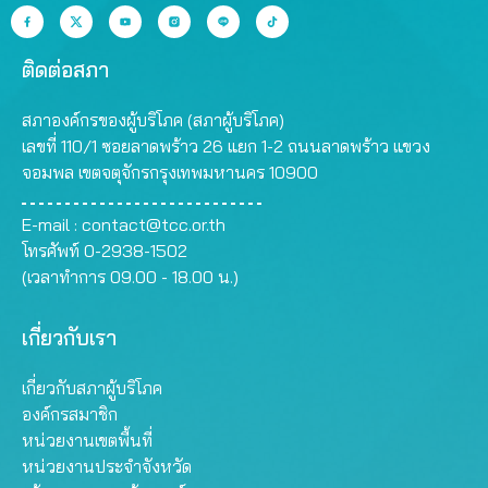
ติดต่อสภา
สภาองค์กรของผู้บริโภค (สภาผู้บริโภค)
เลขที่ 110/1 ซอยลาดพร้าว 26 แยก 1-2 ถนนลาดพร้าว แขวง
จอมพล เขตจตุจักรกรุงเทพมหานคร 10900
E-mail :
contact@tcc.or.th
โทรศัพท์ 0-2938-1502
(เวลาทำการ 09.00 - 18.00 น.)
เกี่ยวกับเรา
เกี่ยวกับสภาผู้บริโภค
องค์กรสมาชิก
หน่วยงานเขตพื้นที่
หน่วยงานประจำจังหวัด