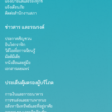
แจ้งเบาะแสและร้องทุกข์
แจ้งเตือนภัย
ติดต่อสำนักงานสภา
ข่าวสาร และรณรงค์
ประกาศเชิญชวน
อินโฟกราฟิก
วิดีโอเพื่อการเรียนรู้
มัลติมีเดีย
หนังสือและคู่มือ
เอกสารเผยแพร่
ประเด็นคุ้มครองผู้บริโภค
การเงินและการธนาคาร
การขนส่งและยานพาหนะ
อสังหาริมทรัพย์และที่อยู่อาศัย