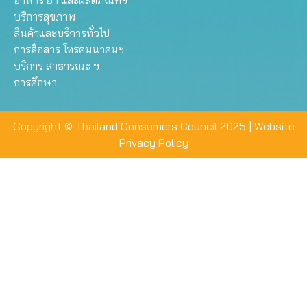
อาหาร ยา และผลิตภัณฑ์ฯ
บริการสุขภาพ
สินค้าและบริการทั่วไป
การสื่อสาร โทรคมนาคมฯ
บริการ สาธารณะ ฯ
การศึกษา
Copyright © Thailand Consumers Council 2025 |
Website
Privacy Policy