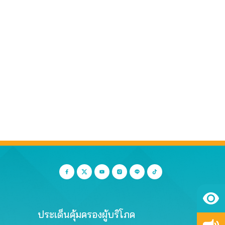
ประเด็นคุ้มครองผู้บริโภค