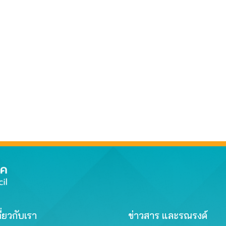
ี่ยวกับเรา
ข่าวสาร และรณรงค์