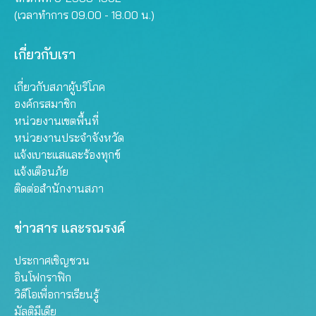
(เวลาทำการ 09.00 - 18.00 น.)
เกี่ยวกับเรา
เกี่ยวกับสภาผู้บริโภค
องค์กรสมาชิก
หน่วยงานเขตพื้นที่
หน่วยงานประจำจังหวัด
แจ้งเบาะแสและร้องทุกข์
แจ้งเตือนภัย
ติดต่อสำนักงานสภา
ข่าวสาร และรณรงค์
ประกาศเชิญชวน
อินโฟกราฟิก
วิดีโอเพื่อการเรียนรู้
มัลติมีเดีย