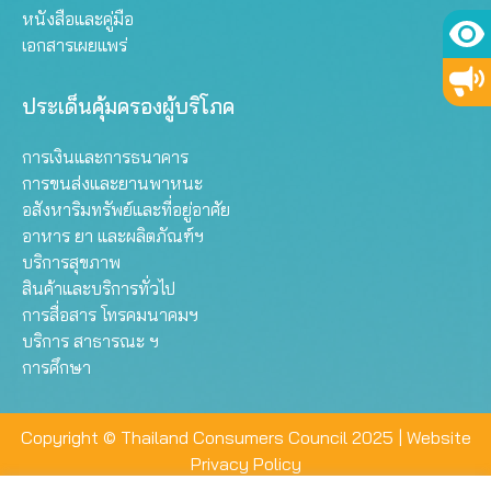
หนังสือและคู่มือ
เอกสารเผยแพร่
ประเด็นคุ้มครองผู้บริโภค
การเงินและการธนาคาร
การขนส่งและยานพาหนะ
อสังหาริมทรัพย์และที่อยู่อาศัย
อาหาร ยา และผลิตภัณฑ์ฯ
บริการสุขภาพ
สินค้าและบริการทั่วไป
การสื่อสาร โทรคมนาคมฯ
บริการ สาธารณะ ฯ
การศึกษา
Copyright © Thailand Consumers Council 2025 |
Website
Privacy Policy