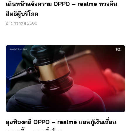
เดินหน้าแจ้งความ OPPO – realme ทวงคืน
สิทธิผู้บริโภค
21 มกราคม 2568
ลุยฟ้องคดี OPPO – realme แอพกู้เงินเถื่อน