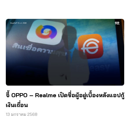
จี้ OPPO – Realme เปิดชื่อผู้อยู่เบื้องหลังแอปกู้
เงินเถื่อน
13 มกราคม 2568