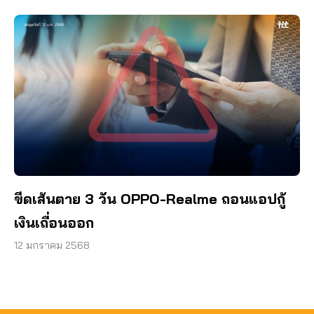
ขีดเส้นตาย 3 วัน OPPO-Realme ถอนแอปกู้
เงินเถื่อนออก
12 มกราคม 2568