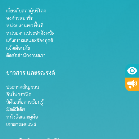
เกี่ยวกับสภาผู้บริโภค
องค์กรสมาชิก
หน่วยงานเขตพื้นที่
หน่วยงานประจำจังหวัด
แจ้งเบาะแสและร้องทุกข์
แจ้งเตือนภัย
ติดต่อสำนักงานสภา
ข่าวสาร และรณรงค์
ประกาศเชิญชวน
อินโฟกราฟิก
วิดีโอเพื่อการเรียนรู้
มัลติมีเดีย
หนังสือและคู่มือ
เอกสารเผยแพร่