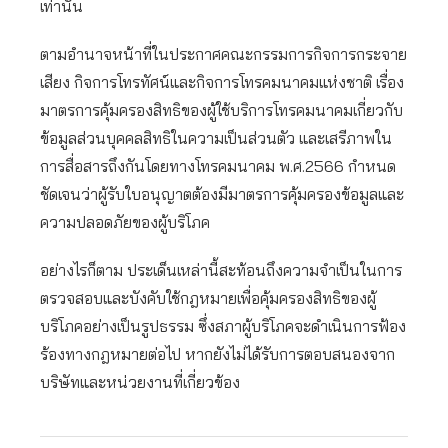
เท่านั้น
ตามอำนาจหน้าที่ในประกาศคณะกรรมการกิจการกระจาย
เสียง กิจการโทรทัศน์และกิจการโทรคมนาคมแห่งชาติ เรื่อง
มาตรการคุ้มครองสิทธิของผู้ใช้บริการโทรคมนาคมเกี่ยวกับ
ข้อมูลส่วนบุคคลสิทธิในความเป็นส่วนตัว และเสรีภาพใน
การสื่อสารถึงกันโดยทางโทรคมนาคม พ.ศ.2566 กำหนด
ชัดเจนว่าผู้รับใบอนุญาตต้องมีมาตรการคุ้มครองข้อมูลและ
ความปลอดภัยของผู้บริโภค
อย่างไรก็ตาม ประเด็นเหล่านี้สะท้อนถึงความจำเป็นในการ
ตรวจสอบและบังคับใช้กฎหมายเพื่อคุ้มครองสิทธิของผู้
บริโภคอย่างเป็นรูปธรรม ซึ่งสภาผู้บริโภคจะดำเนินการฟ้อง
ร้องทางกฎหมายต่อไป หากยังไม่ได้รับการตอบสนองจาก
บริษัทและหน่วยงานที่เกี่ยวข้อง