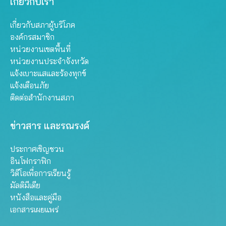
เกี่ยวกับเรา
เกี่ยวกับสภาผู้บริโภค
องค์กรสมาชิก
หน่วยงานเขตพื้นที่
หน่วยงานประจำจังหวัด
แจ้งเบาะแสและร้องทุกข์
แจ้งเตือนภัย
ติดต่อสำนักงานสภา
ข่าวสาร และรณรงค์
ประกาศเชิญชวน
อินโฟกราฟิก
วิดีโอเพื่อการเรียนรู้
มัลติมีเดีย
หนังสือและคู่มือ
เอกสารเผยแพร่