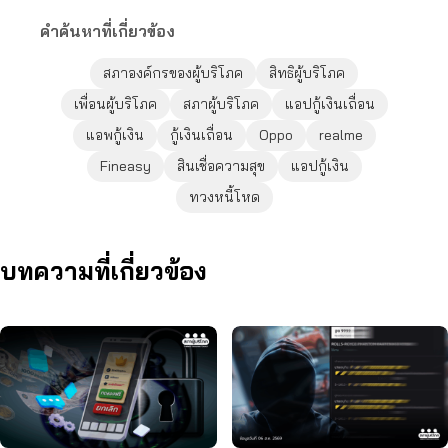
คำค้นหาที่เกี่ยวข้อง
สภาองค์กรของผู้บริโภค
สิทธิผู้บริโภค
เพื่อนผู้บริโภค
สภาผู้บริโภค
แอปกู้เงินเถื่อน
แอพกู้เงิน
กู้เงินเถื่อน
Oppo
realme
Fineasy
สินเชื่อความสุข
แอปกู้เงิน
ทวงหนี้โหด
บทความที่เกี่ยวข้อง