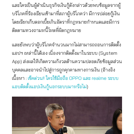
และใครเป็นผู้ดำเนินธุรกิจเงินกู้ดังกล่าวด้วยพบข้อมูลจากผู้
บริโภคที่ร้องเรียนเข้ามาที่สภาผู้บริโภคว่า มีการปล่อยกู้เงิน
โดยเรียกเก็บดอกเบี้ยเกินอัตราที่กฎหมายกำหนดและมีการ
ติดตามทวงถามหนี้โหดที่ผิดกฎหมาย
และยังพบว่าผู้บริโภคจำนวนมากไม่สามารถถอนการติดตั้ง
แอปฯ เหล่านี้ได้เอง เนื่องจากติดตั้งมาในระบบ (System
App) ส่งผลให้เกิดความกังวลด้านความปลอดภัยข้อมูลส่วน
บุคคลและอาจนำไปสู่การถูกคุกคามทางการเงิน (อ้างอิง
เนื้อหา :
เช็คด่วน!! ใครใช้มือถือ OPPO และ realme ระบบ
แอบติดตั้งแอปเงินกู้นอกระบบมาหรือไม่
)