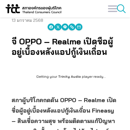
Skip
to
content
13 มกราคม 2568
จี้ OPPO – Realme เปิดชื่อผู้
อยู่เบื้องหลังแอปกู้เงินเถื่อน
Getting your
Trinity Audio
player ready...
สภาผู้บริโภคกดดัน OPPO – Realme เปิด
ชื่อผู้อยู่เบื้องหลังแอปกู้เงินเถื่อน Fineasy
– สินเชื่อความสุข พร้อมติดตามแก้ปัญหา