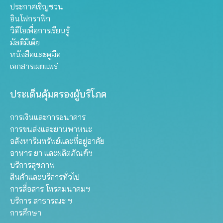
ประกาศเชิญชวน
อินโฟกราฟิก
วิดีโอเพื่อการเรียนรู้
มัลติมีเดีย
หนังสือและคู่มือ
เอกสารเผยแพร่
ประเด็นคุ้มครองผู้บริโภค
การเงินและการธนาคาร
การขนส่งและยานพาหนะ
อสังหาริมทรัพย์และที่อยู่อาศัย
อาหาร ยา และผลิตภัณฑ์ฯ
บริการสุขภาพ
สินค้าและบริการทั่วไป
การสื่อสาร โทรคมนาคมฯ
บริการ สาธารณะ ฯ
การศึกษา