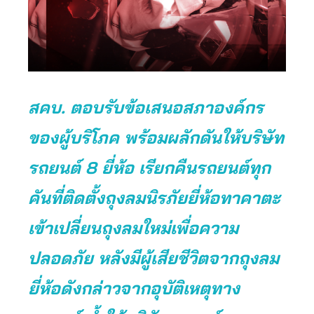
สคบ. ตอบรับข้อเสนอสภาองค์กร
ของผู้บริโภค พร้อมผลักดันให้บริษัท
รถยนต์ 8 ยี่ห้อ เรียกคืนรถยนต์ทุก
คันที่ติดตั้งถุงลมนิรภัยยี่ห้อทาคาตะ
เข้าเปลี่ยนถุงลมใหม่เพื่อความ
ปลอดภัย หลังมีผู้เสียชีวิตจากถุงลม
ยี่ห้อดังกล่าวจากอุบัติเหตุทาง