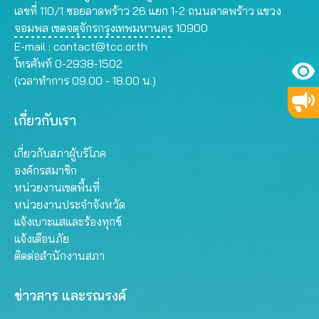
เลขที่ 110/1 ซอยลาดพร้าว 26 แยก 1-2 ถนนลาดพร้าว แขวง
จอมพล เขตจตุจักรกรุงเทพมหานคร 10900
E-mail :
contact@tcc.or.th
โทรศัพท์ 0-2938-1502
(เวลาทำการ 09.00 - 18.00 น.)
เกี่ยวกับเรา
เกี่ยวกับสภาผู้บริโภค
องค์กรสมาชิก
หน่วยงานเขตพื้นที่
หน่วยงานประจำจังหวัด
แจ้งเบาะแสและร้องทุกข์
แจ้งเตือนภัย
ติดต่อสำนักงานสภา
ข่าวสาร และรณรงค์