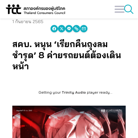
Skip
to
content
1 กันยายน 2565
สคบ. หนุน ‘เรียกคืนถุงลม
ชำรุด’ 8 ค่ายรถยนต์ต้องเดิน
หน้า
Getting your
Trinity Audio
player ready...