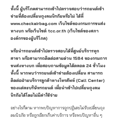
ทั้งนี้ ผู้บริโภคสามารถเข้าไปตรวจสอบว่ารถยนต์เข้า
ข่ายที่ต้องเปลี่ยนถุงลมนิรภัยหรือไม่ ได้ที่
www.checkairbag.com เว็บไซต์ของกรมการขนส่ง
ทางบก หรือเว็บไซต์ tcc.or.th (เว็บไซต์ของสภา
องค์กรของผู้บริโภค)
หรือนำรถยนต์เข้าไปตรวจสอบได้ที่ศูนย์บริการทุก
สาขา หรือสามารถติดต่อสายด่วน 1584 ของกรมการ
ขนส่งทางบก เพื่อสอบถามข้อมูลได้ตลอด 24 ชั่วโมง
ทั้งนี้ หากพบว่ารถยนต์เข้าข่ายต้องเปลี่ยน สามารถ
ติดต่อฝ่ายบริการลูกค้าทางโทรศัพท์ (Call Center)
ของแต่ละบริษัทรถยนต์ เพื่อนำเข้าไปเปลี่ยนถุงลม
นิรภัยได้โดยไม่มีค่าใช้จ่าย
อย่างไรก็ตาม หากพบปัญหาการถูกปฏิเสธไม่รับเปลี่ยนถุง
ลมนิรภัย หรือถูกเรียกเก็บค่าบริการ หรือพบปัญหาอื่น ๆ