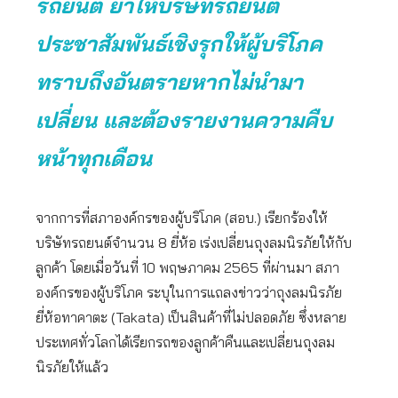
รถยนต์ ย้ำให้บริษัทรถยนต์
ประชาสัมพันธ์เชิงรุกให้ผู้บริโภค
ทราบถึงอันตรายหากไม่นำมา
เปลี่ยน และต้องรายงานความคืบ
หน้าทุกเดือน
จากการที่สภาองค์กรของผู้บริโภค (สอบ.) เรียกร้องให้
บริษัทรถยนต์จำนวน 8 ยี่ห้อ เร่งเปลี่ยนถุงลมนิรภัยให้กับ
ลูกค้า โดยเมื่อวันที่ 10 พฤษภาคม 2565 ที่ผ่านมา สภา
องค์กรของผู้บริโภค ระบุในการแถลงข่าวว่าถุงลมนิรภัย
ยี่ห้อทาคาตะ (Takata) เป็นสินค้าที่ไม่ปลอดภัย ซึ่งหลาย
ประเทศทั่วโลกได้เรียกรถของลูกค้าคืนและเปลี่ยนถุงลม
นิรภัยให้แล้ว