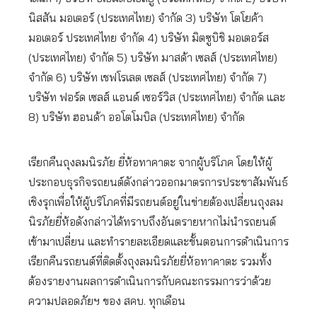
นิสสัน มอเตอร์ (ประเทศไทย) จำกัด 3) บริษัท โตโยค้า
มอเตอร์ ประเทศไทย จำกัด 4) บริษัท มิตซูบิชิ มอเตอร์ส
(ประเทศไทย) จำกัด 5) บริษัท มาสด้า เซลส์ (ประเทศไทย)
จำกัด 6) บริษัท เชฟโรเลต เซลส์ (ประเทศไทย) จำกัด 7)
บริษัท ฟอร์ด เซลส์ แอนด์ เซอร์วิส (ประเทศไทย) จำกัด และ
8) บริษัท ฮอนด้า ออโตโมบิล (ประเทศไทย) จำกัด
เรียกคืนถุงลมนิรภัย ยี่ห้อทาคาตะ จากผู้บริโภค โดยให้ผู้
ประกอบธุรกิจรถยนต์ดังกล่าวออกมาตรการประชาสัมพันธ์
เชิงรุกเพื่อให้ผู้บริโภคที่มีรถยนต์อยู่ในข่ายต้องเปลี่ยนถุงลม
นิรภัยยี่ห้อดังกล่าวได้ทราบถึงอันตรายหากไม่นำรถยนต์
เข้ามาเปลี่ยน และทำรายละเอียดและขั้นตอนการดำเนินการ
เรียกคืนรถยนต์ที่ติดตั้งถุงลมนิรภัยยี่ห้อทาคาตะ รวมทั้ง
ต้องรายงานผลการดำเนินการกับคณะกรรมการว่าด้วย
ความปลอดภัยฯ ของ สคบ. ทุกเดือน