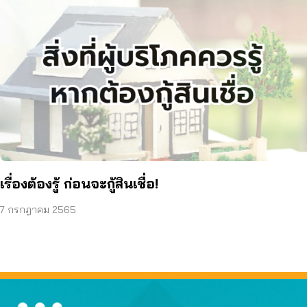
เรื่องต้องรู้ ก่อนจะกู้สินเชื่อ!
7 กรกฎาคม 2565