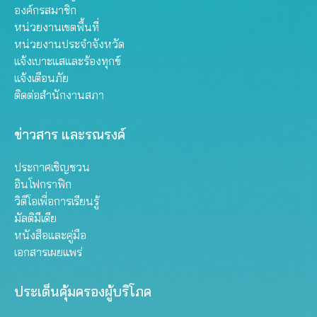
องค์กรสมาชิก
หน่วยงานเขตพื้นที่
หน่วยงานประจำจังหวัด
แจ้งเบาะแสและร้องทุกข์
แจ้งเตือนภัย
ติดต่อสำนักงานสภา
ข่าวสาร และรณรงค์
ประกาศเชิญชวน
อินโฟกราฟิก
วิดีโอเพื่อการเรียนรู้
มัลติมีเดีย
หนังสือและคู่มือ
เอกสารเผยแพร่
ประเด็นคุ้มครองผู้บริโภค