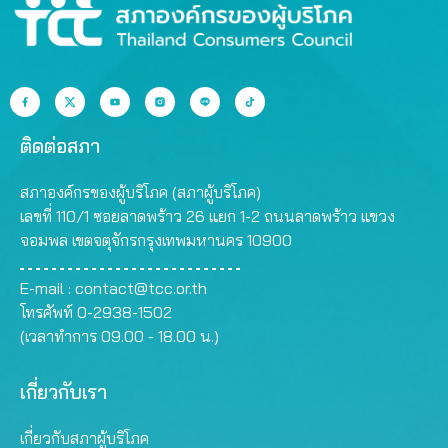
ติดต่อสภา
สภาองค์กรของผู้บริโภค (สภาผู้บริโภค)
เลขที่ 110/1 ซอยลาดพร้าว 26 แยก 1-2 ถนนลาดพร้าว แขวง
จอมพล เขตจตุจักรกรุงเทพมหานคร 10900
E-mail :
contact@tcc.or.th
โทรศัพท์ 0-2938-1502
(เวลาทำการ 09.00 - 18.00 น.)
เกี่ยวกับเรา
เกี่ยวกับสภาผู้บริโภค