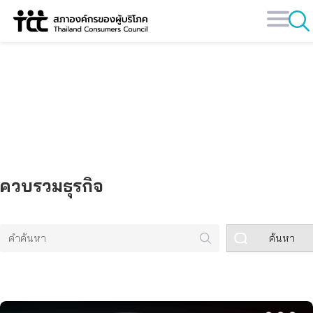
Skip
to
content
คลังข้อมูล
ควบรวมธุรกิจ
ค้นหา