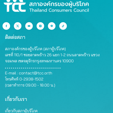
ติดต่อสภา
สภาองค์กรของผู้บริโภค (สภาผู้บริโภค)
เลขที่ 110/1 ซอยลาดพร้าว 26 แยก 1-2 ถนนลาดพร้าว แขวง
จอมพล เขตจตุจักรกรุงเทพมหานคร 10900
E-mail :
contact@tcc.or.th
โทรศัพท์ 0-2938-1502
(เวลาทำการ 09.00 - 18.00 น.)
เกี่ยวกับเรา
เกี่ยวกับสภาผู้บริโภค