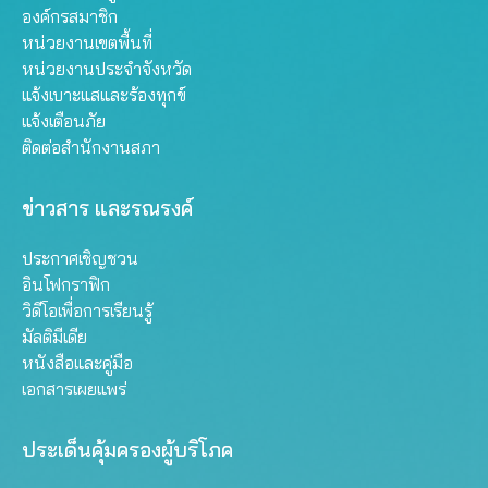
องค์กรสมาชิก
หน่วยงานเขตพื้นที่
หน่วยงานประจำจังหวัด
แจ้งเบาะแสและร้องทุกข์
แจ้งเตือนภัย
ติดต่อสำนักงานสภา
ข่าวสาร และรณรงค์
ประกาศเชิญชวน
อินโฟกราฟิก
วิดีโอเพื่อการเรียนรู้
มัลติมีเดีย
หนังสือและคู่มือ
เอกสารเผยแพร่
ประเด็นคุ้มครองผู้บริโภค