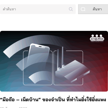
ค้นหา
“มือถือ – เน็ตบ้าน” ของจำเป็น ที่ทำไมยิ่งใช้ยิ่งแพง