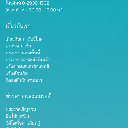
โทรศัพท์ 0-2938-1502
(เวลาทำการ 09.00 - 18.00 น.)
เกี่ยวกับเรา
เกี่ยวกับสภาผู้บริโภค
องค์กรสมาชิก
หน่วยงานเขตพื้นที่
หน่วยงานประจำจังหวัด
แจ้งเบาะแสและร้องทุกข์
แจ้งเตือนภัย
ติดต่อสำนักงานสภา
ข่าวสาร และรณรงค์
ประกาศเชิญชวน
อินโฟกราฟิก
วิดีโอเพื่อการเรียนรู้