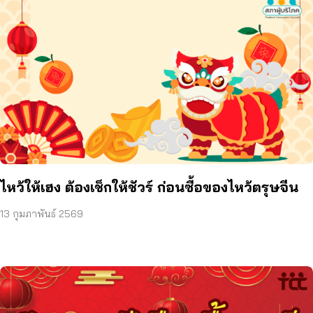
ไหว้ให้เฮง ต้องเช็กให้ชัวร์ ก่อนซื้อของไหว้ตรุษจีน
13 กุมภาพันธ์ 2569