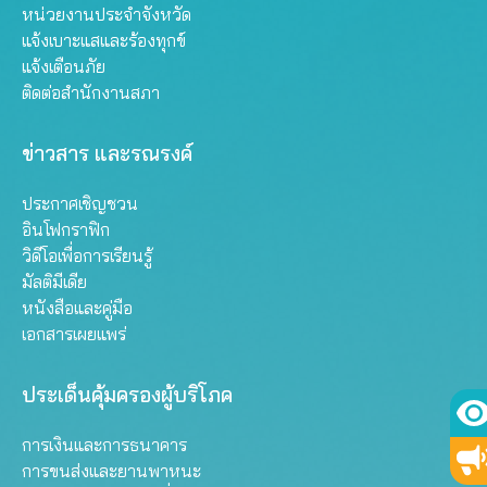
หน่วยงานประจำจังหวัด
แจ้งเบาะแสและร้องทุกข์
แจ้งเตือนภัย
ติดต่อสำนักงานสภา
ข่าวสาร และรณรงค์
ประกาศเชิญชวน
อินโฟกราฟิก
วิดีโอเพื่อการเรียนรู้
มัลติมีเดีย
หนังสือและคู่มือ
เอกสารเผยแพร่
ประเด็นคุ้มครองผู้บริโภค
การเงินและการธนาคาร
การขนส่งและยานพาหนะ