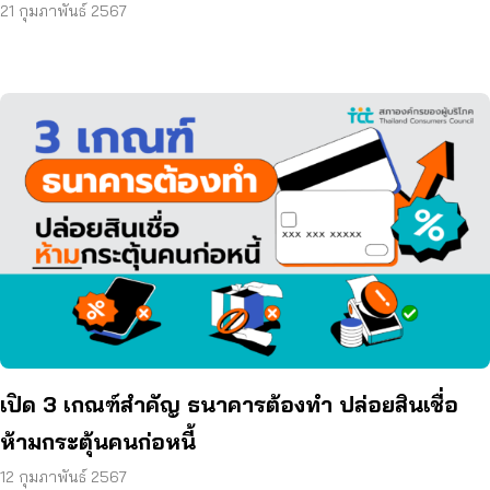
21 กุมภาพันธ์ 2567
เปิด 3 เกณฑ์สำคัญ ธนาคารต้องทำ ปล่อยสินเชื่อ
ห้ามกระตุ้นคนก่อหนี้
12 กุมภาพันธ์ 2567