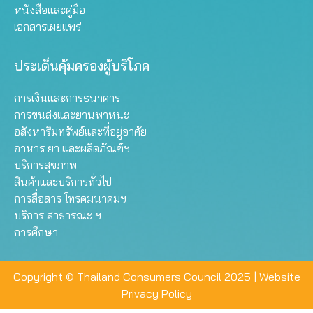
หนังสือและคู่มือ
เอกสารเผยแพร่
ประเด็นคุ้มครองผู้บริโภค
การเงินและการธนาคาร
การขนส่งและยานพาหนะ
อสังหาริมทรัพย์และที่อยู่อาศัย
อาหาร ยา และผลิตภัณฑ์ฯ
บริการสุขภาพ
สินค้าและบริการทั่วไป
การสื่อสาร โทรคมนาคมฯ
บริการ สาธารณะ ฯ
การศึกษา
Copyright © Thailand Consumers Council 2025 |
Website
Privacy Policy