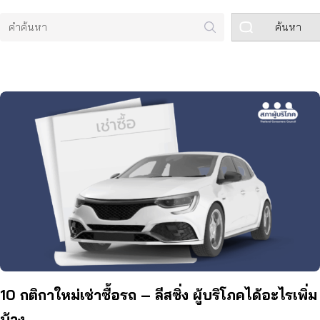
ค้นหา
10 กติกาใหม่เช่าซื้อรถ – ลีสซิ่ง ผู้บริโภคได้อะไรเพิ่ม
บ้าง