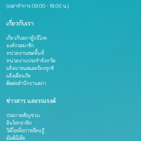
(เวลาทำการ 09.00 - 18.00 น.)
เกี่ยวกับเรา
เกี่ยวกับสภาผู้บริโภค
องค์กรสมาชิก
หน่วยงานเขตพื้นที่
หน่วยงานประจำจังหวัด
แจ้งเบาะแสและร้องทุกข์
แจ้งเตือนภัย
ติดต่อสำนักงานสภา
ข่าวสาร และรณรงค์
ประกาศเชิญชวน
อินโฟกราฟิก
วิดีโอเพื่อการเรียนรู้
มัลติมีเดีย