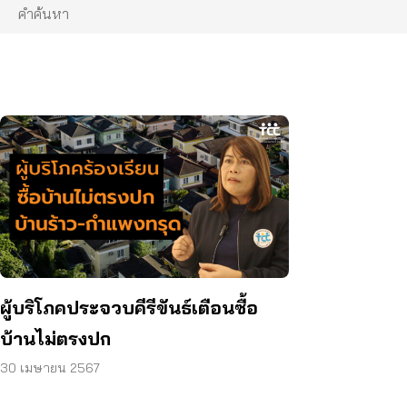
ผู้บริโภคประจวบคีรีขันธ์เตือนซื้อ
บ้านไม่ตรงปก
30 เมษายน 2567