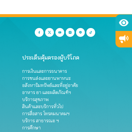
ประเด็นคุ้มครองผู้บริโภค
การเงินและการธนาคาร
การขนส่งและยานพาหนะ
อสังหาริมทรัพย์และที่อยู่อาศัย
อาหาร ยา และผลิตภัณฑ์ฯ
บริการสุขภาพ
สินค้าและบริการทั่วไป
การสื่อสาร โทรคมนาคมฯ
บริการ สาธารณะ ฯ
การศึกษา