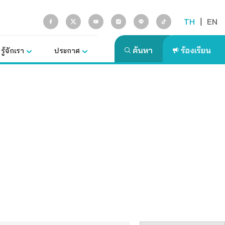
TH
|
EN
รู้จักเรา
ประกาศ