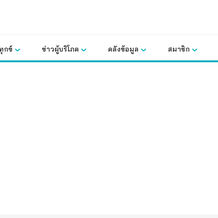
ุกข์
ข่าวผู้บริโภค
คลังข้อมูล
สมาชิก
คลังข้อมูล