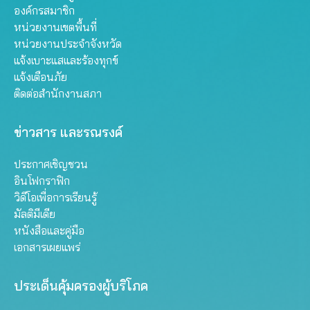
องค์กรสมาชิก
หน่วยงานเขตพื้นที่
หน่วยงานประจำจังหวัด
แจ้งเบาะแสและร้องทุกข์
แจ้งเตือนภัย
ติดต่อสำนักงานสภา
ข่าวสาร และรณรงค์
ประกาศเชิญชวน
อินโฟกราฟิก
วิดีโอเพื่อการเรียนรู้
มัลติมีเดีย
หนังสือและคู่มือ
เอกสารเผยแพร่
ประเด็นคุ้มครองผู้บริโภค