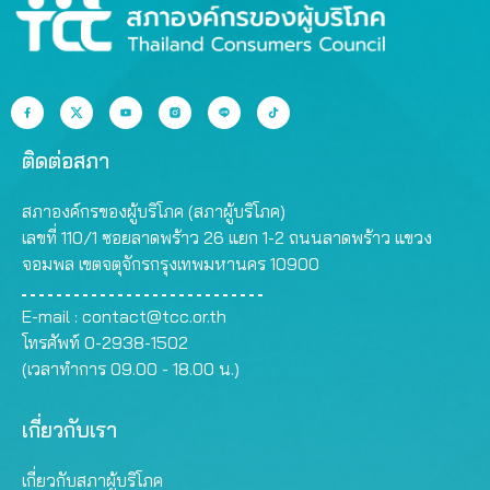
ติดต่อสภา
สภาองค์กรของผู้บริโภค (สภาผู้บริโภค)
เลขที่ 110/1 ซอยลาดพร้าว 26 แยก 1-2 ถนนลาดพร้าว แขวง
จอมพล เขตจตุจักรกรุงเทพมหานคร 10900
E-mail :
contact@tcc.or.th
โทรศัพท์ 0-2938-1502
(เวลาทำการ 09.00 - 18.00 น.)
เกี่ยวกับเรา
เกี่ยวกับสภาผู้บริโภค