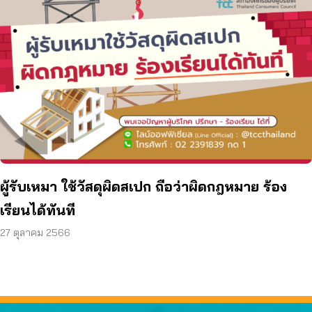
ผู้รับเหมา ใช้วัสดุผิดสเปก ถือว่าผิดกฎหมาย ร้อง
เรียนได้ทันที
27 ตุลาคม 2566