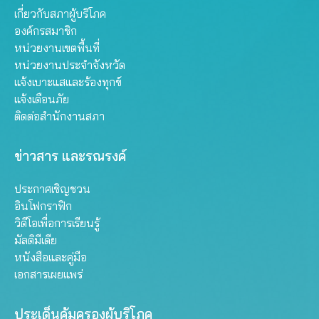
เกี่ยวกับสภาผู้บริโภค
องค์กรสมาชิก
หน่วยงานเขตพื้นที่
หน่วยงานประจำจังหวัด
แจ้งเบาะแสและร้องทุกข์
แจ้งเตือนภัย
ติดต่อสำนักงานสภา
ข่าวสาร และรณรงค์
ประกาศเชิญชวน
อินโฟกราฟิก
วิดีโอเพื่อการเรียนรู้
มัลติมีเดีย
หนังสือและคู่มือ
เอกสารเผยแพร่
ประเด็นคุ้มครองผู้บริโภค