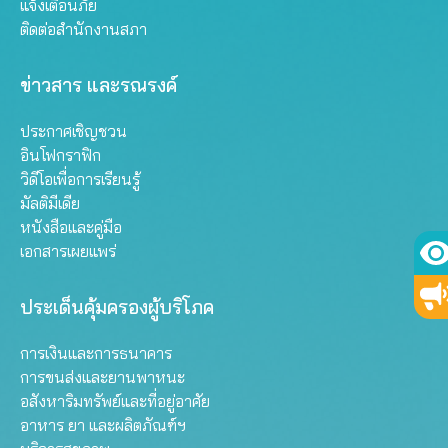
แจ้งเตือนภัย
ติดต่อสำนักงานสภา
ข่าวสาร และรณรงค์
ประกาศเชิญชวน
อินโฟกราฟิก
วิดีโอเพื่อการเรียนรู้
มัลติมีเดีย
หนังสือและคู่มือ
เอกสารเผยแพร่
ประเด็นคุ้มครองผู้บริโภค
การเงินและการธนาคาร
การขนส่งและยานพาหนะ
อสังหาริมทรัพย์และที่อยู่อาศัย
อาหาร ยา และผลิตภัณฑ์ฯ