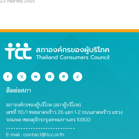
23 กันยายน 2565
ติดต่อสภา
สภาองค์กรของผู้บริโภค (สภาผู้บริโภค)
เลขที่ 110/1 ซอยลาดพร้าว 26 แยก 1-2 ถนนลาดพร้าว แขวง
จอมพล เขตจตุจักรกรุงเทพมหานคร 10900
E-mail :
contact@tcc.or.th