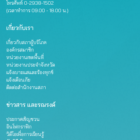
โทรศัพท์ 0-2938-1502
(เวลาทำการ 09.00 - 18.00 น.)
เกี่ยวกับเรา
เกี่ยวกับสภาผู้บริโภค
องค์กรสมาชิก
หน่วยงานเขตพื้นที่
หน่วยงานประจำจังหวัด
แจ้งเบาะแสและร้องทุกข์
แจ้งเตือนภัย
ติดต่อสำนักงานสภา
ข่าวสาร และรณรงค์
ประกาศเชิญชวน
อินโฟกราฟิก
วิดีโอเพื่อการเรียนรู้