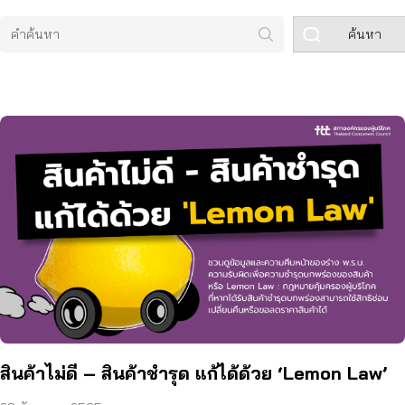
ค้นหา
สินค้าไม่ดี – สินค้าชำรุด แก้ได้ด้วย ‘Lemon Law’