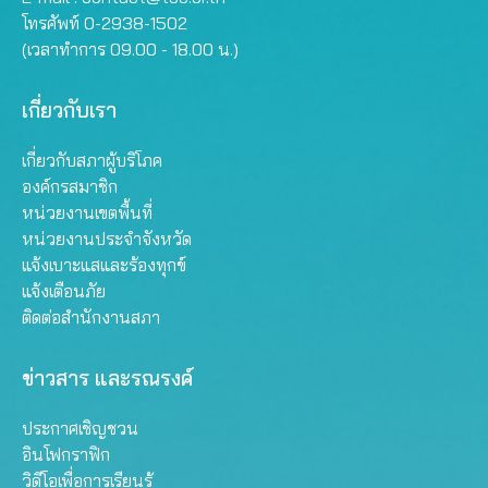
โทรศัพท์ 0-2938-1502
(เวลาทำการ 09.00 - 18.00 น.)
เกี่ยวกับเรา
เกี่ยวกับสภาผู้บริโภค
องค์กรสมาชิก
หน่วยงานเขตพื้นที่
หน่วยงานประจำจังหวัด
แจ้งเบาะแสและร้องทุกข์
แจ้งเตือนภัย
ติดต่อสำนักงานสภา
ข่าวสาร และรณรงค์
ประกาศเชิญชวน
อินโฟกราฟิก
วิดีโอเพื่อการเรียนรู้