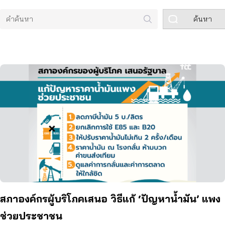
ค้นหา
สภาองค์กรผู้บริโภคเสนอ วิธีแก้ ‘ปัญหาน้ำมัน’ แพง
ช่วยประชาชน