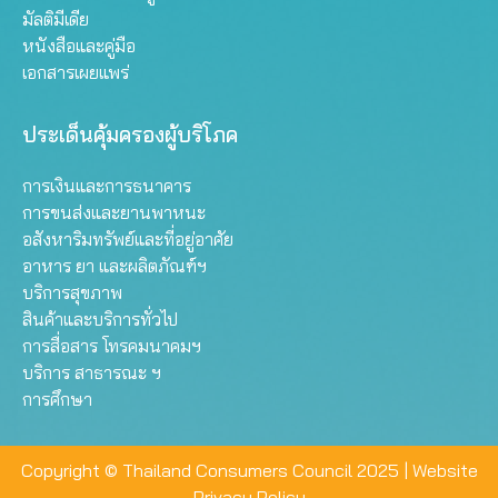
มัลติมีเดีย
หนังสือและคู่มือ
เอกสารเผยแพร่
ประเด็นคุ้มครองผู้บริโภค
การเงินและการธนาคาร
การขนส่งและยานพาหนะ
อสังหาริมทรัพย์และที่อยู่อาศัย
อาหาร ยา และผลิตภัณฑ์ฯ
บริการสุขภาพ
สินค้าและบริการทั่วไป
การสื่อสาร โทรคมนาคมฯ
บริการ สาธารณะ ฯ
การศึกษา
Copyright © Thailand Consumers Council 2025 |
Website
Privacy Policy