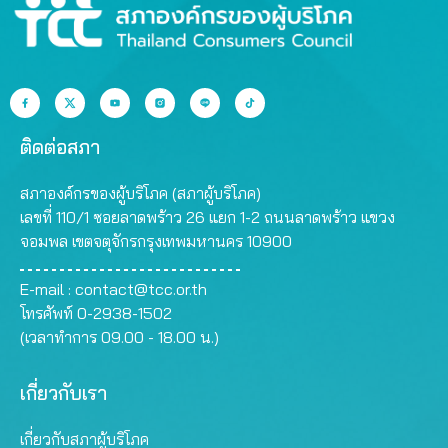
ติดต่อสภา
สภาองค์กรของผู้บริโภค (สภาผู้บริโภค)
เลขที่ 110/1 ซอยลาดพร้าว 26 แยก 1-2 ถนนลาดพร้าว แขวง
จอมพล เขตจตุจักรกรุงเทพมหานคร 10900
E-mail :
contact@tcc.or.th
โทรศัพท์ 0-2938-1502
(เวลาทำการ 09.00 - 18.00 น.)
เกี่ยวกับเรา
เกี่ยวกับสภาผู้บริโภค