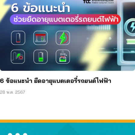
6 ข้อแนะนำ ยืดอายุแบตเตอรี่รถยนต์ไฟฟ้า
28 พ.ค. 2567