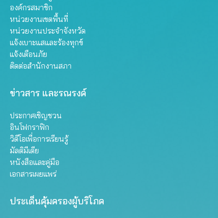
องค์กรสมาชิก
หน่วยงานเขตพื้นที่
หน่วยงานประจำจังหวัด
แจ้งเบาะแสและร้องทุกข์
แจ้งเตือนภัย
ติดต่อสำนักงานสภา
ข่าวสาร และรณรงค์
ประกาศเชิญชวน
อินโฟกราฟิก
วิดีโอเพื่อการเรียนรู้
มัลติมีเดีย
หนังสือและคู่มือ
เอกสารเผยแพร่
ประเด็นคุ้มครองผู้บริโภค