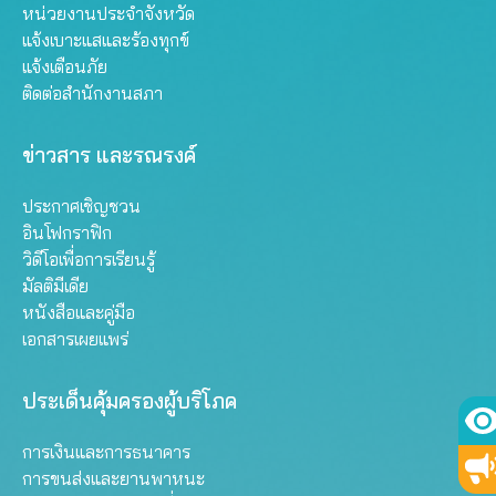
หน่วยงานประจำจังหวัด
แจ้งเบาะแสและร้องทุกข์
แจ้งเตือนภัย
ติดต่อสำนักงานสภา
ข่าวสาร และรณรงค์
ประกาศเชิญชวน
อินโฟกราฟิก
วิดีโอเพื่อการเรียนรู้
มัลติมีเดีย
หนังสือและคู่มือ
เอกสารเผยแพร่
ประเด็นคุ้มครองผู้บริโภค
การเงินและการธนาคาร
การขนส่งและยานพาหนะ