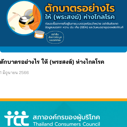
ตักบาตรอย่างไร ให้ (พระสงฆ์) ห่างไกลโรค
1 มิถุนายน 2566