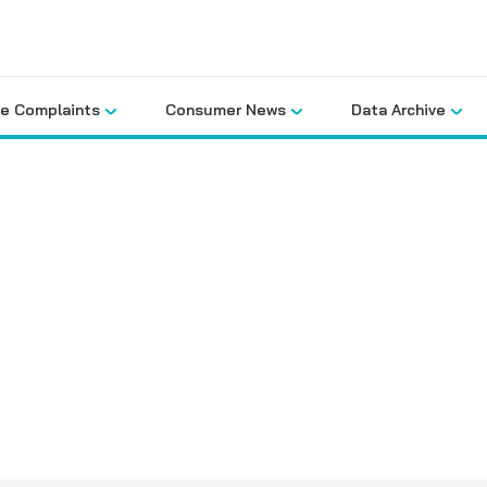
le Complaints
Consumer News
Data Archive
คลังข้อมูล