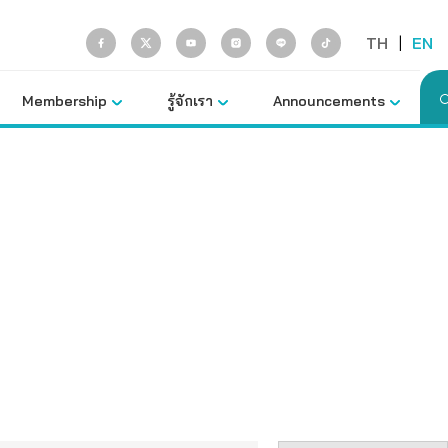
TH
|
EN
Membership
รู้จักเรา
Announcements