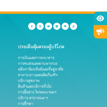
ประเด็นคุ้มครองผู้บริโภค
การเงินและการธนาคาร
การขนส่งและยานพาหนะ
อสังหาริมทรัพย์และที่อยู่อาศัย
อาหาร ยา และผลิตภัณฑ์ฯ
บริการสุขภาพ
สินค้าและบริการทั่วไป
การสื่อสาร โทรคมนาคมฯ
บริการ สาธารณะ ฯ
การศึกษา