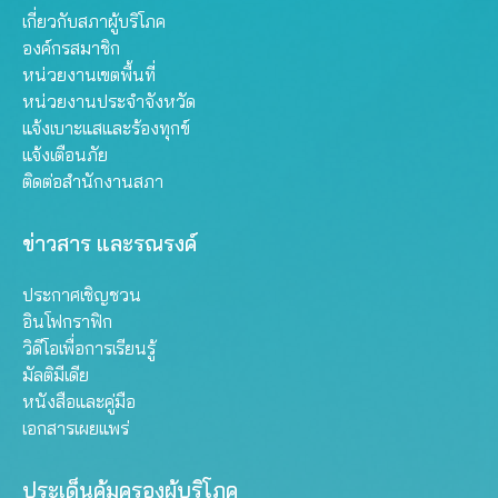
เกี่ยวกับสภาผู้บริโภค
องค์กรสมาชิก
หน่วยงานเขตพื้นที่
หน่วยงานประจำจังหวัด
แจ้งเบาะแสและร้องทุกข์
แจ้งเตือนภัย
ติดต่อสำนักงานสภา
ข่าวสาร และรณรงค์
ประกาศเชิญชวน
อินโฟกราฟิก
วิดีโอเพื่อการเรียนรู้
มัลติมีเดีย
หนังสือและคู่มือ
เอกสารเผยแพร่
ประเด็นคุ้มครองผู้บริโภค