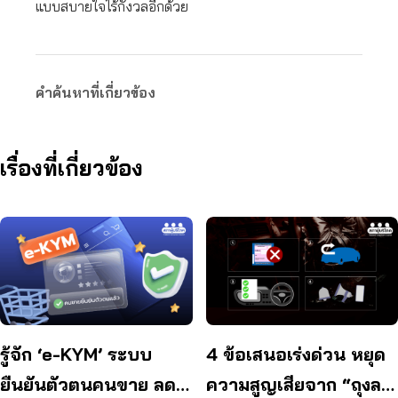
แบบสบายใจไร้กังวลอีกด้วย
คำค้นหาที่เกี่ยวข้อง
เรื่องที่เกี่ยวข้อง
รู้จัก ‘e-KYM’ ระบบ
4 ข้อเสนอเร่งด่วน หยุด
ยืนยันตัวตนคนขาย ลด
ความสูญเสียจาก “ถุงลม