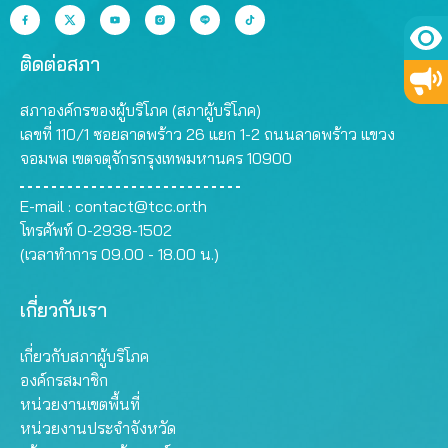
ติดต่อสภา
สภาองค์กรของผู้บริโภค (สภาผู้บริโภค)
เลขที่ 110/1 ซอยลาดพร้าว 26 แยก 1-2 ถนนลาดพร้าว แขวง
จอมพล เขตจตุจักรกรุงเทพมหานคร 10900
E-mail :
contact@tcc.or.th
โทรศัพท์ 0-2938-1502
(เวลาทำการ 09.00 - 18.00 น.)
เกี่ยวกับเรา
เกี่ยวกับสภาผู้บริโภค
องค์กรสมาชิก
หน่วยงานเขตพื้นที่
หน่วยงานประจำจังหวัด