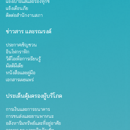
แจ้งเบาะแสและร้องทุกข์
แจ้งเตือนภัย
ติดต่อสำนักงานสภา
ข่าวสาร และรณรงค์
ประกาศเชิญชวน
อินโฟกราฟิก
วิดีโอเพื่อการเรียนรู้
มัลติมีเดีย
หนังสือและคู่มือ
เอกสารเผยแพร่
ประเด็นคุ้มครองผู้บริโภค
การเงินและการธนาคาร
การขนส่งและยานพาหนะ
อสังหาริมทรัพย์และที่อยู่อาศัย