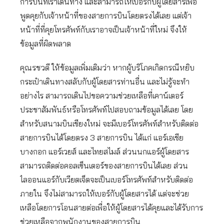
การบินที่เราเดินทาง และสามารถให้เบอร์กับผู้โดยสารเพื่อ
พูดคุยกับเจ้าหน้าที่ของสายการบินโดยตรงได้เลย แต่เจ้า
หน้าที่ที่คุยโทรศัพท์กับเราอาจเป็นเจ้าหน้าที่ใหม่ จึงให้
ข้อมูลที่ผิดพลาด
คุณรชวดี ให้ข้อมูลเพิ่มเติมว่า หากผู้บริโภคเกิดกรณีหยิบ
กระเป๋าเดินทางสลับกับผู้โดยสารท่านอื่น และไม่รู้จะทำ
อย่างไร สามารถเดินไปขอความช่วยเหลือที่เคาน์เตอร์
ประชาสัมพันธ์หรือโทรศัพท์ไปสอบถามข้อมูลได้เลย โดย
สำหรับสนามบินเชียงใหม่ จะมีเบอร์โทรศัพท์สำหรับติดต่อ
สายการบินได้โดยตรง 3 สายการบิน ได้แก่ แอร์เอเชีย
บางกอก แอร์เวยส์ และไทยสไมล์ ส่วนนกแอร์ผู้โดยสาร
สามารถติดต่อคอลเซ็นเตอร์ของสายการบินได้เลย ส่วน
ไลออนแอร์กับเวียตเจ็ตจะเป็นเบอร์โทรศัพท์สำหรับติดต่อ
ภายใน จึงไม่สามารถให้เบอร์กับผู้โดยสารได้ แต่จะช่วย
เหลือโดยการโอนสายต่อเพื่อให้ผู้โดยสารได้คุยและได้รับการ
ช่วยเหลือจากพนักงานของสายการบิน