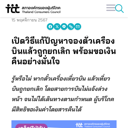
Skip
to
content
15 พฤศจิกายน 2567
เปิดวิธีแก้ปัญหาจองตั๋วเครื่อง
บินแล้วถูกยกเลิก พร้อมขอเงิน
คืนอย่างมั่นใจ
รู้หรือไม่ หากตั๋วเครื่องเที่ยวบิน แล้วเที่ยว
บินถูกยกเลิก โดยสายการบินไม่แจ้งล่วง
หน้า จนไม่ได้เดินทางตามกำหนด ผู้บริโภค
มีสิทธิขอเงินค่าโดยสารคืนได้