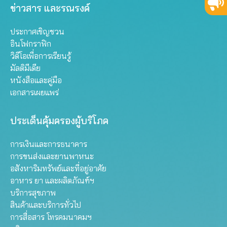
ข่าวสาร และรณรงค์
ประกาศเชิญชวน
อินโฟกราฟิก
วิดีโอเพื่อการเรียนรู้
มัลติมีเดีย
หนังสือและคู่มือ
เอกสารเผยแพร่
ประเด็นคุ้มครองผู้บริโภค
การเงินและการธนาคาร
การขนส่งและยานพาหนะ
อสังหาริมทรัพย์และที่อยู่อาศัย
อาหาร ยา และผลิตภัณฑ์ฯ
บริการสุขภาพ
สินค้าและบริการทั่วไป
การสื่อสาร โทรคมนาคมฯ