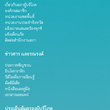
เกี่ยวกับสภาผู้บริโภค
องค์กรสมาชิก
หน่วยงานเขตพื้นที่
หน่วยงานประจำจังหวัด
แจ้งเบาะแสและร้องทุกข์
แจ้งเตือนภัย
ติดต่อสำนักงานสภา
ข่าวสาร และรณรงค์
ประกาศเชิญชวน
อินโฟกราฟิก
วิดีโอเพื่อการเรียนรู้
มัลติมีเดีย
หนังสือและคู่มือ
เอกสารเผยแพร่
ประเด็นคุ้มครองผู้บริโภค