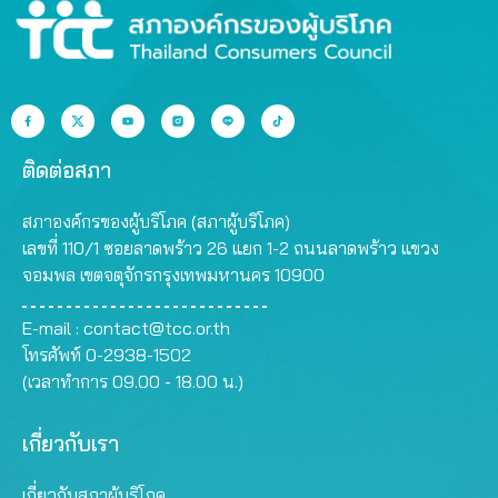
ติดต่อสภา
สภาองค์กรของผู้บริโภค (สภาผู้บริโภค)
เลขที่ 110/1 ซอยลาดพร้าว 26 แยก 1-2 ถนนลาดพร้าว แขวง
จอมพล เขตจตุจักรกรุงเทพมหานคร 10900
E-mail :
contact@tcc.or.th
โทรศัพท์ 0-2938-1502
(เวลาทำการ 09.00 - 18.00 น.)
เกี่ยวกับเรา
เกี่ยวกับสภาผู้บริโภค