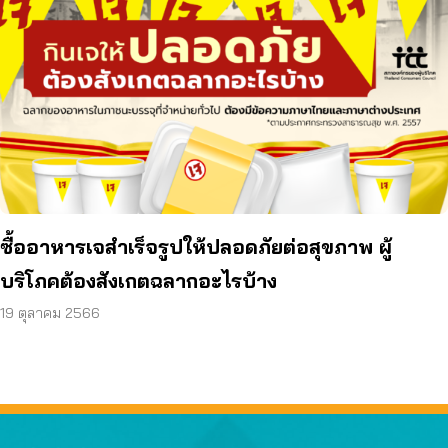
ซื้ออาหารเจสำเร็จรูปให้ปลอดภัยต่อสุขภาพ ผู้
บริโภคต้องสังเกตฉลากอะไรบ้าง
19 ตุลาคม 2566