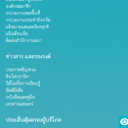
องค์กรสมาชิก
หน่วยงานเขตพื้นที่
หน่วยงานประจำจังหวัด
แจ้งเบาะแสและร้องทุกข์
แจ้งเตือนภัย
ติดต่อสำนักงานสภา
ข่าวสาร และรณรงค์
ประกาศเชิญชวน
อินโฟกราฟิก
วิดีโอเพื่อการเรียนรู้
มัลติมีเดีย
หนังสือและคู่มือ
เอกสารเผยแพร่
ประเด็นคุ้มครองผู้บริโภค