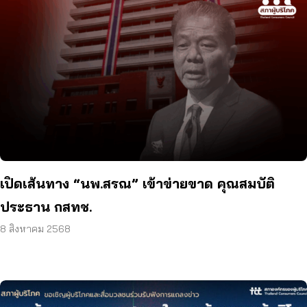
เปิดเส้นทาง “นพ.สรณ” เข้าข่ายขาด คุณสมบัติ
ประธาน กสทช.
8 สิงหาคม 2568