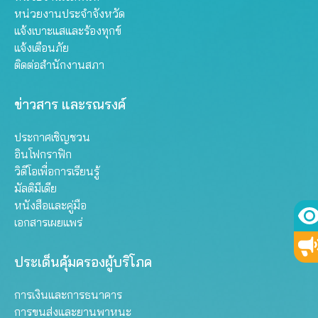
หน่วยงานประจำจังหวัด
แจ้งเบาะแสและร้องทุกข์
แจ้งเตือนภัย
ติดต่อสำนักงานสภา
ข่าวสาร และรณรงค์
ประกาศเชิญชวน
อินโฟกราฟิก
วิดีโอเพื่อการเรียนรู้
มัลติมีเดีย
หนังสือและคู่มือ
เอกสารเผยแพร่
ประเด็นคุ้มครองผู้บริโภค
การเงินและการธนาคาร
การขนส่งและยานพาหนะ