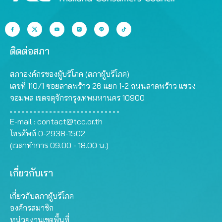
ติดต่อสภา
สภาองค์กรของผู้บริโภค (สภาผู้บริโภค)
เลขที่ 110/1 ซอยลาดพร้าว 26 แยก 1-2 ถนนลาดพร้าว แขวง
จอมพล เขตจตุจักรกรุงเทพมหานคร 10900
E-mail :
contact@tcc.or.th
โทรศัพท์ 0-2938-1502
(เวลาทำการ 09.00 - 18.00 น.)
เกี่ยวกับเรา
เกี่ยวกับสภาผู้บริโภค
องค์กรสมาชิก
หน่วยงานเขตพื้นที่