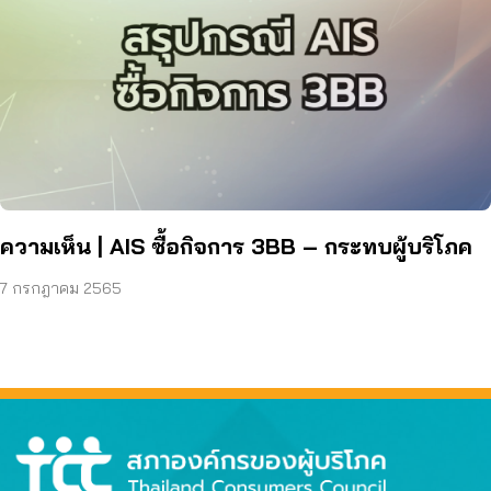
ความเห็น | AIS ซื้อกิจการ 3BB – กระทบผู้บริโภค
7 กรกฎาคม 2565