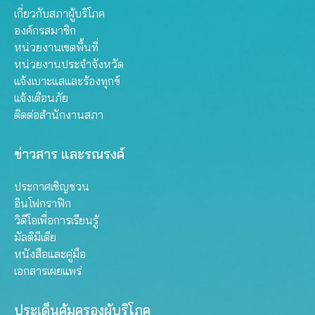
เกี่ยวกับสภาผู้บริโภค
องค์กรสมาชิก
หน่วยงานเขตพื้นที่
หน่วยงานประจำจังหวัด
แจ้งเบาะแสและร้องทุกข์
แจ้งเตือนภัย
ติดต่อสำนักงานสภา
ข่าวสาร และรณรงค์
ประกาศเชิญชวน
อินโฟกราฟิก
วิดีโอเพื่อการเรียนรู้
มัลติมีเดีย
หนังสือและคู่มือ
เอกสารเผยแพร่
ประเด็นคุ้มครองผู้บริโภค