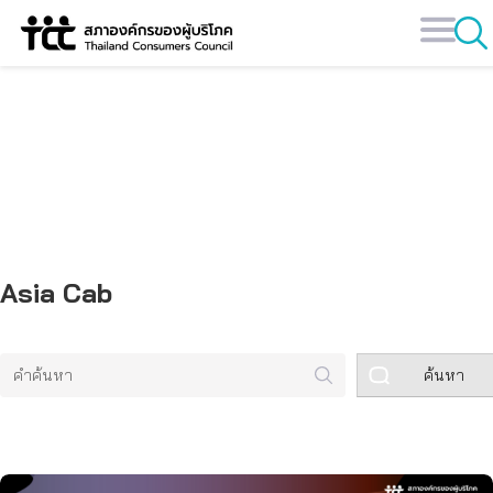
Skip
to
content
คลังข้อมูล
Asia Cab
ค้นหา