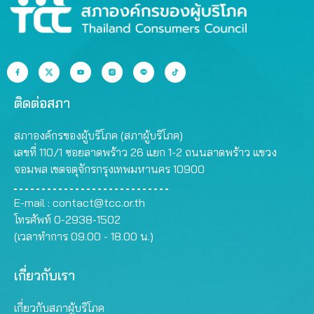
ติดต่อสภา
สภาองค์กรของผู้บริโภค (สภาผู้บริโภค)
เลขที่ 110/1 ซอยลาดพร้าว 26 แยก 1-2 ถนนลาดพร้าว แขวง
จอมพล เขตจตุจักรกรุงเทพมหานคร 10900
E-mail :
contact@tcc.or.th
โทรศัพท์ 0-2938-1502
(เวลาทำการ 09.00 - 18.00 น.)
เกี่ยวกับเรา
เกี่ยวกับสภาผู้บริโภค