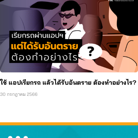
ใช้ แอปเรียกรถ แล้วได้รับอันตราย ต้องทำอย่างไร?
30 กรกฎาคม 2566