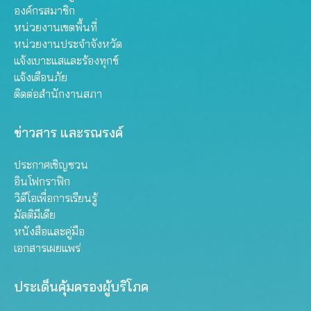
องค์กรสมาชิก
หน่วยงานเขตพื้นที่
หน่วยงานประจำจังหวัด
แจ้งเบาะแสและร้องทุกข์
แจ้งเตือนภัย
ติดต่อสำนักงานสภา
ข่าวสาร และรณรงค์
ประกาศเชิญชวน
อินโฟกราฟิก
วิดีโอเพื่อการเรียนรู้
มัลติมีเดีย
หนังสือและคู่มือ
เอกสารเผยแพร่
ประเด็นคุ้มครองผู้บริโภค