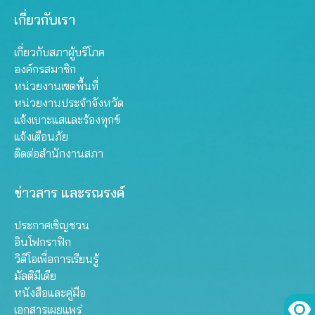
เกี่ยวกับเรา
เกี่ยวกับสภาผู้บริโภค
องค์กรสมาชิก
หน่วยงานเขตพื้นที่
หน่วยงานประจำจังหวัด
แจ้งเบาะแสและร้องทุกข์
แจ้งเตือนภัย
ติดต่อสำนักงานสภา
ข่าวสาร และรณรงค์
ประกาศเชิญชวน
อินโฟกราฟิก
วิดีโอเพื่อการเรียนรู้
มัลติมีเดีย
หนังสือและคู่มือ
เอกสารเผยแพร่