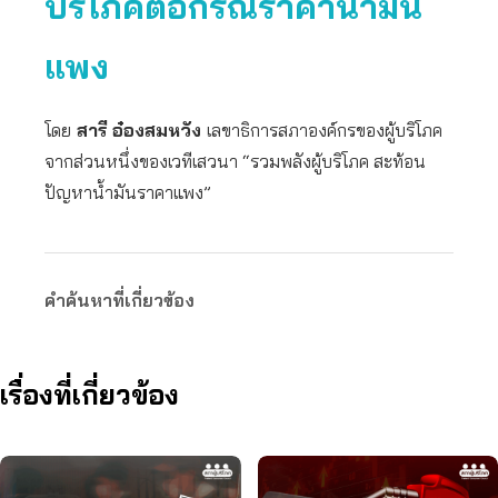
บริโภคต่อกรณีราคาน้ำมัน
แพง
โดย
สารี อ๋องสมหวัง
เลขาธิการสภาองค์กรของผู้บริโภค
จากส่วนหนึ่งของเวทีเสวนา “รวมพลังผู้บริโภค สะท้อน
ปัญหาน้ำมันราคาแพง”
คำค้นหาที่เกี่ยวข้อง
เรื่องที่เกี่ยวข้อง