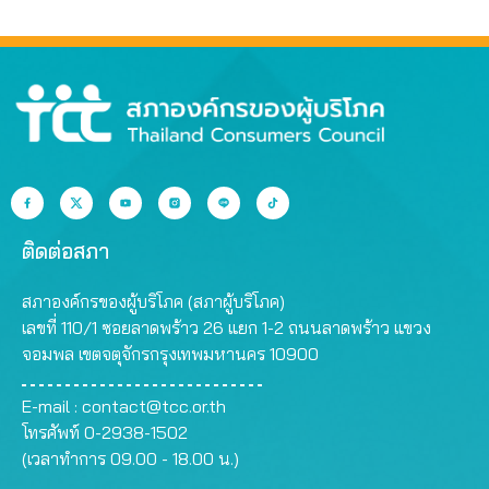
ติดต่อสภา
สภาองค์กรของผู้บริโภค (สภาผู้บริโภค)
เลขที่ 110/1 ซอยลาดพร้าว 26 แยก 1-2 ถนนลาดพร้าว แขวง
จอมพล เขตจตุจักรกรุงเทพมหานคร 10900
E-mail :
contact@tcc.or.th
โทรศัพท์ 0-2938-1502
(เวลาทำการ 09.00 - 18.00 น.)