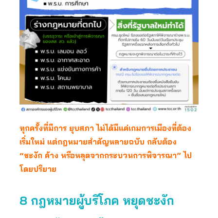
ทุกครั้งที่มีการ ยุบสภา ไม่ได้มีแค่เกมการเมืองที่ต้อง
เริ่มใหม่ แต่กฎหมายสำคัญหลายฉบับ กลับต้อง
“ชะงัก ค้าง หรือหลุดจากกระบวนการพิจารณา” ไป
โดยปริยาย
8 กฎหมายผู้บริโภค หยุดชะงัก