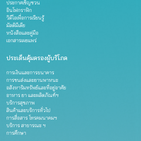
ประกาศเชิญชวน
อินโฟกราฟิก
วิดีโอเพื่อการเรียนรู้
มัลติมีเดีย
หนังสือและคู่มือ
เอกสารเผยแพร่
ประเด็นคุ้มครองผู้บริโภค
การเงินและการธนาคาร
การขนส่งและยานพาหนะ
อสังหาริมทรัพย์และที่อยู่อาศัย
อาหาร ยา และผลิตภัณฑ์ฯ
บริการสุขภาพ
สินค้าและบริการทั่วไป
การสื่อสาร โทรคมนาคมฯ
บริการ สาธารณะ ฯ
การศึกษา