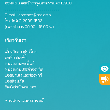
จอมพล เขตจตุจักรกรุงเทพมหานคร 10900
E-mail :
contact@tcc.or.th
โทรศัพท์ 0-2938-1502
(เวลาทำการ 09.00 - 18.00 น.)
เกี่ยวกับเรา
เกี่ยวกับสภาผู้บริโภค
องค์กรสมาชิก
หน่วยงานเขตพื้นที่
หน่วยงานประจำจังหวัด
แจ้งเบาะแสและร้องทุกข์
แจ้งเตือนภัย
ติดต่อสำนักงานสภา
ข่าวสาร และรณรงค์