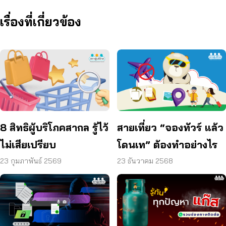
เรื่องที่เกี่ยวข้อง
8 สิทธิผู้บริโภคสากล รู้ไว้
สายเที่ยว “จองทัวร์ แล้ว
ไม่เสียเปรียบ
โดนเท” ต้องทำอย่างไร
23 กุมภาพันธ์ 2569
23 ธันวาคม 2568