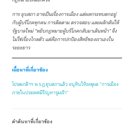
การ ยุบสภา อาจเป็นเรื่องการเมือง แต่ผลกระทบตกอยู่
กับผู้บริโภคทุกคน การติดตาม ตรวจสอบ และผลักดันให้
รัฐบาลใหม่ “หยิบกฎหมายผู้บริโภคกลับมาเดินหน้า” จึง
ไม่ใช่เรื่องไกลตัว แต่คือการปกป้องสิทธิของเราเองใน
ระยะยาว
เนื้อหาที่เกี่ยวข้อง
โปรดเกล้าฯ พ.ร.ฎ.ยุบสภาแล้ว อนุทินให้เหตุผล “การเมือง
ภายในประเทศมีปัญหารุมเร้า”
คำค้นหาที่เกี่ยวข้อง