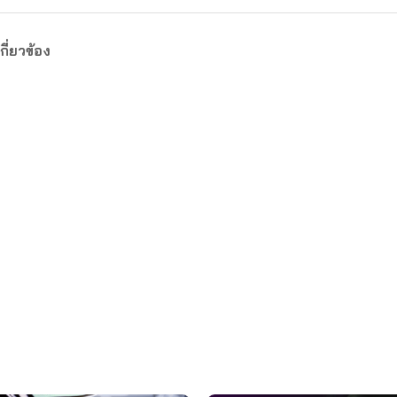
กี่ยวข้อง