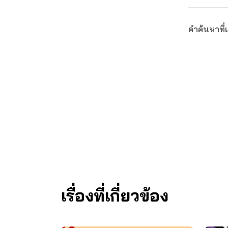
คำค้นหาที่เ
เรื่องที่เกี่ยวข้อง