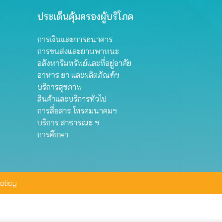
ประเด็นคุ้มครองผู้บริโภค
การเงินและการธนาคาร
การขนส่งและยานพาหนะ
อสังหาริมทรัพย์และที่อยู่อาศัย
อาหาร ยา และผลิตภัณฑ์ฯ
บริการสุขภาพ
สินค้าและบริการทั่วไป
การสื่อสาร โทรคมนาคมฯ
บริการ สาธารณะ ฯ
การศึกษา
olicy