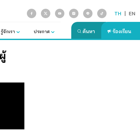
TH
|
EN
รู้จักเรา
ประกาศ
ู้