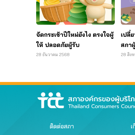
จัดกระเช้าปีใหม่ยังไง ตรงใจผู้
เปลี
ให้ ปลอดภัยผู้รับ
สภาผู
28 ธันวาคม 2568
28 สิง
ติดต่อสภา
เก